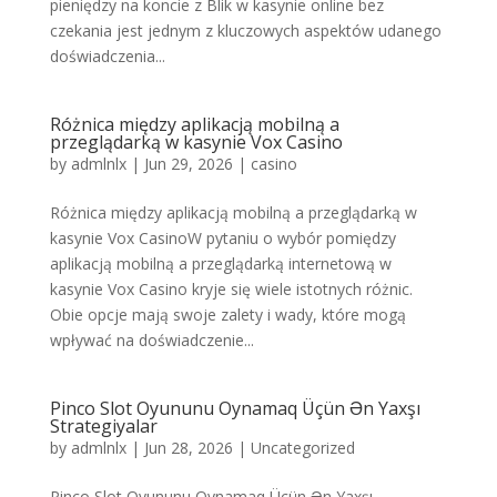
pieniędzy na koncie z Blik w kasynie online bez
czekania jest jednym z kluczowych aspektów udanego
doświadczenia...
Różnica między aplikacją mobilną a
przeglądarką w kasynie Vox Casino
by
admlnlx
|
Jun 29, 2026
|
casino
Różnica między aplikacją mobilną a przeglądarką w
kasynie Vox CasinoW pytaniu o wybór pomiędzy
aplikacją mobilną a przeglądarką internetową w
kasynie Vox Casino kryje się wiele istotnych różnic.
Obie opcje mają swoje zalety i wady, które mogą
wpływać na doświadczenie...
Pinco Slot Oyununu Oynamaq Üçün Ən Yaxşı
Strategiyalar
by
admlnlx
|
Jun 28, 2026
|
Uncategorized
Pinco Slot Oyununu Oynamaq Üçün Ən Yaxşı