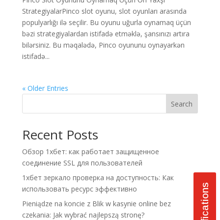
StrategiyalarPinco slot oyunu, slot oyunları arasında
populyarlığı ilə seçilir. Bu oyunu uğurla oynamaq üçün
bəzi strategiyalardan istifadə etməklə, şansınızı artıra
bilərsiniz. Bu məqalədə, Pinco oyununu oynayarkən
istifadə...
« Older Entries
Search
Recent Posts
Обзор 1хбет: как работает защищенное
соединение SSL для пользователей
1хбет зеркало проверка на доступность: Как
Notifications
использовать ресурс эффективно
Pieniądze na koncie z Blik w kasynie online bez
czekania: Jak wybrać najlepszą stronę?