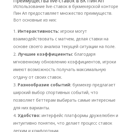
Преимущества live-ставок в БК Пин Ап
Использование live-ставок в букмекерской конторе
Пин Ап предоставляет множество преимуществ.
Вот основные из них:
Интерактивность:
игроки могут
взаимодействовать с матчем, делая ставки на
основе своего анализа текущей ситуации на поле.
Лучшие коэффициенты:
благодаря
мгновенному обновлению коэффициентов, игроки
имеют возможность получать максимальную
отдачу от своих ставок.
Разнообразие событий:
букмекер предлагает
широкий выбор спортивных событий, что
позволяет беттерам выбирать самые интересные
для них варианты.
Удобство:
интерфейс платформы дружелюбен и
интуитивно понятен, что делает процесс ставок
легким и комфортным.