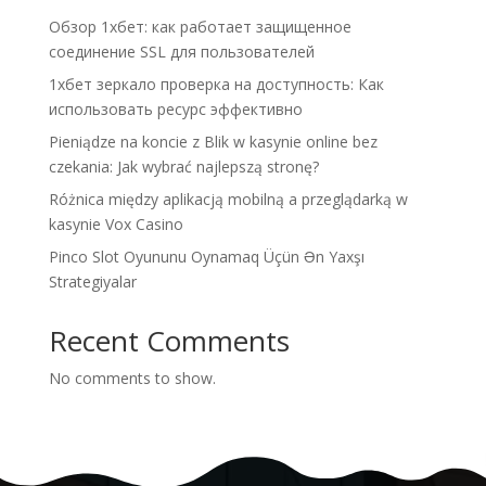
v
Обзор 1хбет: как работает защищенное
e
соединение SSL для пользователей
:
1хбет зеркало проверка на доступность: Как
использовать ресурс эффективно
Pieniądze na koncie z Blik w kasynie online bez
czekania: Jak wybrać najlepszą stronę?
Różnica między aplikacją mobilną a przeglądarką w
kasynie Vox Casino
Pinco Slot Oyununu Oynamaq Üçün Ən Yaxşı
Strategiyalar
Recent Comments
No comments to show.