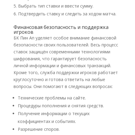
Выбрать тип ставки и ввести сумму.
Подтвердить ставку и следить за ходом матча.
Финансовая безопасность и поддержка
игроков
БК Пин Ап уделяет особое внимание финансовой
безопасности своих пользователей. Весь процесс
ставок защищён современными технологиями
шифрования, что гарантирует безопасность
личной информации и финансовых транзакций.
Кроме того, служба поддержки игроков работает
круглосуточно и готова ответить на любые
вопросы. Они помогают в следующих вопросах:
Технические проблемы на сайте.
Процедуры пополнения и снятия средств.
Получение информации о текущих
коэффициентах и событиях.
Разрешение споров.