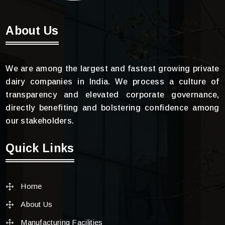
About Us
We are among the largest and fastest growing private
dairy companies in India. We process a culture of
transparency and elevated corporate governance,
directly benefiting and bolstering confidence among
our stakeholders.
Quick Links
Home
About Us
Manufacturing Facilities