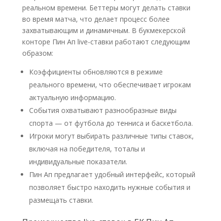
реальном времени. Беттеры могут делать ставки
во время матча, что делает процесс более
захватывающим и динамичным. В букмекерской
конторе Пин Ап live-ставки работают следующим
образом:
Коэффициенты обновляются в режиме
реального времени, что обеспечивает игрокам
актуальную информацию.
События охватывают разнообразные виды
спорта — от футбола до тенниса и баскетбола.
Игроки могут выбирать различные типы ставок,
включая на победителя, тоталы и
индивидуальные показатели.
Пин Ап предлагает удобный интерфейс, который
позволяет быстро находить нужные события и
размещать ставки.