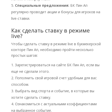
Специальные предложения:
БК Пин Ап
регулярно проводит акции и бонусы для игроков на
live-ставки.
Как сделать ставку в режиме
live?
Чтобы сделать ставку в режиме live в букмекерской
конторе Пин Ап, необходимо пройти несколько
простых шагов:
Зарегистрироваться на сайте БК Пин Ап, если вы
еще не сделали этого.
Пополнить свой игровой счет удобным для вас
способом.
Выбрать вид спорта и событие, в которые вы
хотите сделать ставку.
Ознакомиться с актуальными коэффициентами
на выбранное событие.