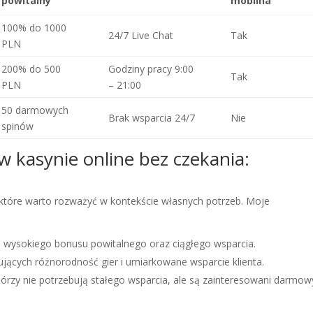
powitalny
mobilna
100% do 1000
24/7 Live Chat
Tak
PLN
200% do 500
Godziny pracy 9:00
Tak
PLN
– 21:00
50 darmowych
Brak wsparcia 24/7
Nie
spinów
 w kasynie online bez czekania:
 które warto rozważyć w kontekście własnych potrzeb. Moje
ją wysokiego bonusu powitalnego oraz ciągłego wsparcia.
ujących różnorodność gier i umiarkowane wsparcie klienta.
tórzy nie potrzebują stałego wsparcia, ale są zainteresowani darmo