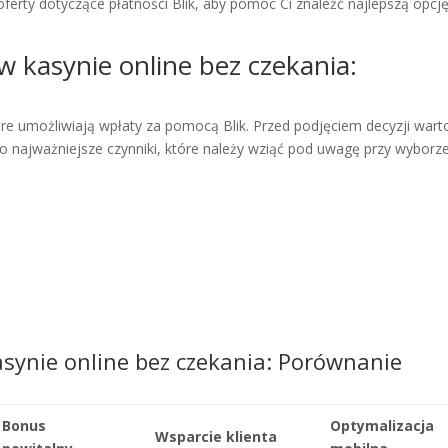
 oferty dotyczące płatności Blik, aby pomóc Ci znaleźć najlepszą opcj
 w kasynie online bez czekania:
óre umożliwiają wpłaty za pomocą Blik. Przed podjęciem decyzji wart
to najważniejsze czynniki, które należy wziąć pod uwagę przy wyborz
kasynie online bez czekania: Porównanie
Bonus
Optymalizacja
Wsparcie klienta