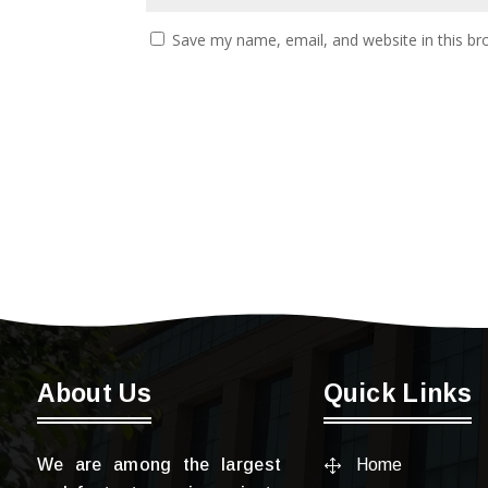
Save my name, email, and website in this br
A
l
t
e
r
n
a
t
i
v
e
About Us
Quick Links
:
We are among the largest
Home