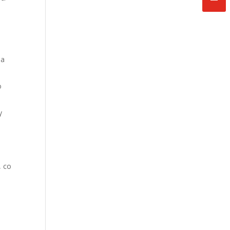
na
o
y
, co