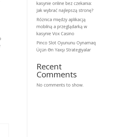
ę
kasynie online bez czekania:
Jak wybrać najlepszą stronę?
Różnica między aplikacją
mobilną a przeglądarką w
kasynie Vox Casino
o
Pinco Slot Oyununu Oynamaq
e
Üçün Ən Yaxşı Strategiyalar
Recent
Comments
No comments to show.