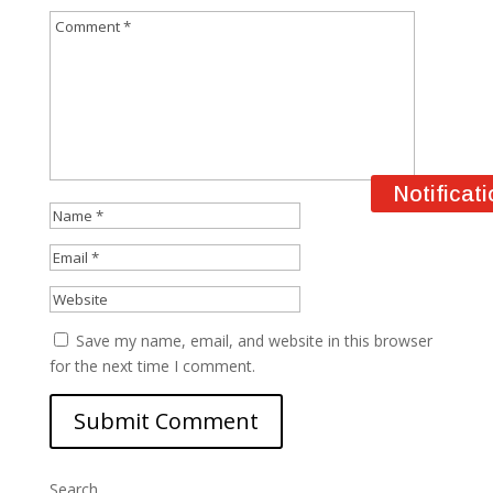
Notificat
Save my name, email, and website in this browser
for the next time I comment.
Alternative:
Search