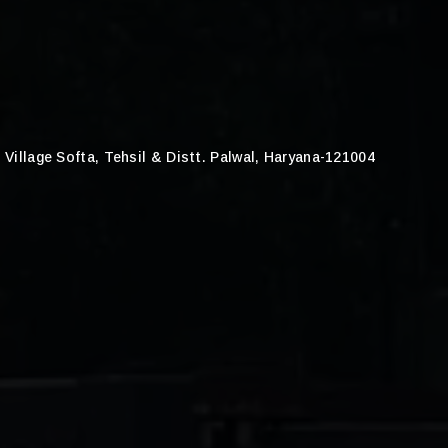
Village Softa, Tehsil & Distt. Palwal, Haryana-121004