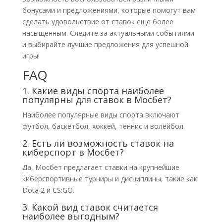
бонусами и предложениями, которые помогут вам
сделать удовольствие от ставок еще более
насыщенным. Следите за актуальными событиями
и выбирайте лучшие предложения для успешной
игры!
FAQ
1. Какие виды спорта наиболее
популярны для ставок в Мосбет?
Наиболее популярные виды спорта включают
футбол, баскетбол, хоккей, теннис и волейбол.
2. Есть ли возможность ставок на
киберспорт в Мосбет?
Да, Мосбет предлагает ставки на крупнейшие
киберспортивные турниры и дисциплины, такие как
Dota 2 и CS:GO.
3. Какой вид ставок считается
наиболее выгодным?