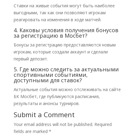
Ставки на живые события могут быть наиболее
выгодными, так как они позволяют игрокам
реагировать на изменения в ходе матчей.
4. Каковы условия получения бонусов
за регистрацию в Мосбет?
Бонусы за регистрацию предоставляются новым
игрокам, которые создали аккаунт и сделали
первый депозит.
5. Где можно следить за актуальными
спортивными событиями,
доступными для ставок?
Актуальные события можно отслеживать на сайте
БК Мосбет, где публикуются расписания,
результаты и анонсы турниров.
Submit a Comment
Your email address will not be published.
Required
fields are marked
*