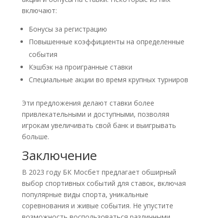
включают:
Бонусы за регистрацию
Повышенные коэффициенты на определенные
события
Кэшбэк на проигранные ставки
Специальные акции во время крупных турниров
Эти предложения делают ставки более
привлекательными и доступными, позволяя
игрокам увеличивать свой банк и выигрывать
больше.
Заключение
В 2023 году БК Мосбет предлагает обширный
выбор спортивных событий для ставок, включая
популярные виды спорта, уникальные
соревнования и живые события. Не упустите
возможность воспользоваться различными