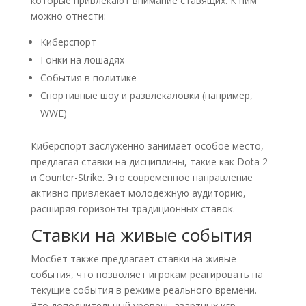
которые привлекают внимание ставящих. К ним
можно отнести:
Киберспорт
Гонки на лошадях
События в политике
Спортивные шоу и развлекаловки (например,
WWE)
Киберспорт заслуженно занимает особое место,
предлагая ставки на дисциплины, такие как Dota 2
и Counter-Strike. Это современное направление
активно привлекает молодежную аудиторию,
расширяя горизонты традиционных ставок.
Ставки на живые события
Мосбет также предлагает ставки на живые
события, что позволяет игрокам реагировать на
текущие события в режиме реального времени.
Это дополнительный уровень азартных игр,