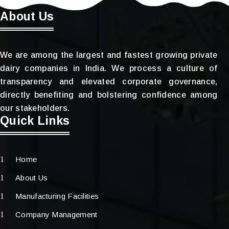
About Us
We are among the largest and fastest growing private
dairy companies in India. We process a culture of
transparency and elevated corporate governance,
directly benefiting and bolstering confidence among
our stakeholders.
Quick Links
Home
About Us
Manufacturing Facilities
Company Management