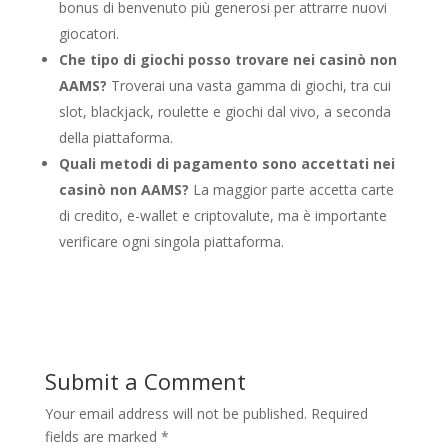
bonus di benvenuto più generosi per attrarre nuovi
giocatori.
Che tipo di giochi posso trovare nei casinò non
AAMS?
Troverai una vasta gamma di giochi, tra cui
slot, blackjack, roulette e giochi dal vivo, a seconda
della piattaforma.
Quali metodi di pagamento sono accettati nei
casinò non AAMS?
La maggior parte accetta carte
di credito, e-wallet e criptovalute, ma è importante
verificare ogni singola piattaforma.
Submit a Comment
Your email address will not be published.
Required
fields are marked
*