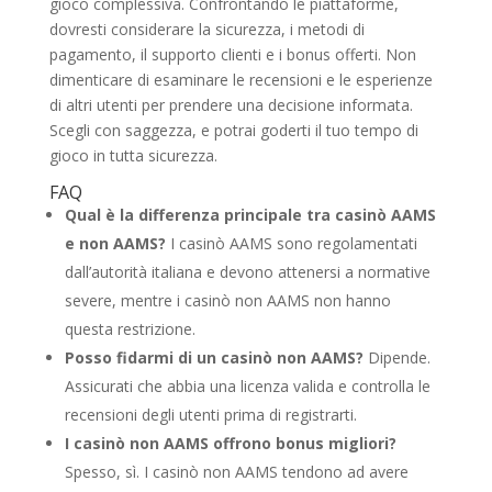
gioco complessiva. Confrontando le piattaforme,
dovresti considerare la sicurezza, i metodi di
pagamento, il supporto clienti e i bonus offerti. Non
dimenticare di esaminare le recensioni e le esperienze
di altri utenti per prendere una decisione informata.
Scegli con saggezza, e potrai goderti il tuo tempo di
gioco in tutta sicurezza.
FAQ
Qual è la differenza principale tra casinò AAMS
e non AAMS?
I casinò AAMS sono regolamentati
dall’autorità italiana e devono attenersi a normative
severe, mentre i casinò non AAMS non hanno
questa restrizione.
Posso fidarmi di un casinò non AAMS?
Dipende.
Assicurati che abbia una licenza valida e controlla le
recensioni degli utenti prima di registrarti.
I casinò non AAMS offrono bonus migliori?
Spesso, sì. I casinò non AAMS tendono ad avere