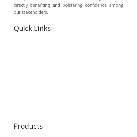
directly benefiting and bolstering confidence among
our stakeholders.
Quick Links
Home
About Us
Manufacturing Facilities
Company Management
Products
Contact Us
Products