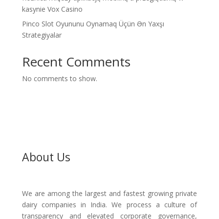
kasynie Vox Casino
Pinco Slot Oyununu Oynamaq Üçün Ən Yaxşı
Strategiyalar
Recent Comments
No comments to show.
About Us
We are among the largest and fastest growing private
dairy companies in India. We process a culture of
transparency and elevated corporate governance,