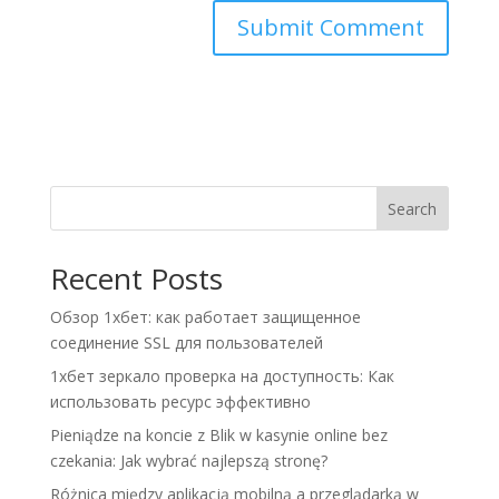
A
l
t
e
r
n
Search
a
t
Recent Posts
i
v
Обзор 1хбет: как работает защищенное
e
соединение SSL для пользователей
:
1хбет зеркало проверка на доступность: Как
использовать ресурс эффективно
Pieniądze na koncie z Blik w kasynie online bez
czekania: Jak wybrać najlepszą stronę?
Różnica między aplikacją mobilną a przeglądarką w