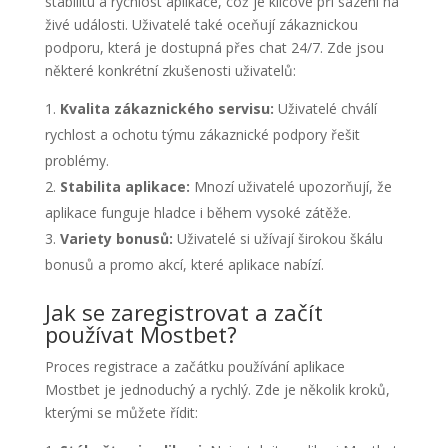
stabilitu a rychlost aplikace, což je klíčové při sázení na
živé události. Uživatelé také oceňují zákaznickou
podporu, která je dostupná přes chat 24/7. Zde jsou
některé konkrétní zkušenosti uživatelů:
Kvalita zákaznického servisu:
Uživatelé chválí
rychlost a ochotu týmu zákaznické podpory řešit
problémy.
Stabilita aplikace:
Mnozí uživatelé upozorňují, že
aplikace funguje hladce i během vysoké zátěže.
Variety bonusů:
Uživatelé si užívají širokou škálu
bonusů a promo akcí, které aplikace nabízí.
Jak se zaregistrovat a začít
používat Mostbet?
Proces registrace a začátku používání aplikace
Mostbet je jednoduchý a rychlý. Zde je několik kroků,
kterými se můžete řídit: