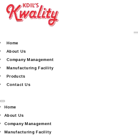
Home
Zapojte se do komunity:
About Us
Uživatelské recenze a
Company Management
Manufacturing Facility
zkušenosti s aplikací
Products
Mostbet
Contact Us
by
kwality_m
|
Apr 22, 2026
|
Uncategorized
|
0
comments
Home
Zapojte se do komunity:
About Us
Uživatelské recenze a
Company Management
zkušenosti s aplikací
Manufacturing Facility