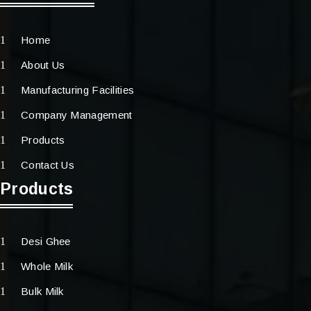
Home
About Us
Manufacturing Facilities
Company Management
Products
Contact Us
Products
Desi Ghee
Whole Milk
Bulk Milk