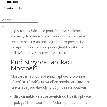
Products
Mostbet
Contact Us
Aplikace Mostbet se stává stále populárnější volbou
pro online sázkaře i hráče. Uživatelé chválí její intuitivní
rozhraní, širokou nabídku sázek a možnost hrát živé
hry. V tomto článku se podíváme na zkušenosti
skutečných uživatelů, kteří sdílejí svoje názory a
recenze na tuto aplikaci. Zjistíme, co považují za
nejlepší funkce, co by si přáli vylepšit a jaké mají
celkové dojmy z používání Mostbetu.
Proč si vybrat aplikaci
Mostbet?
Mostbet je jednou z předních aplikací pro online
sázení, která nabízí uživatelům mnoho atraktivních
funkcí. Zde jsou důvody, proč ji lidé rádi používají:
Široká nabídka sportovních událostí:
Aplikace
pokrývá řadu sportů, od fotbalu po basketbal a