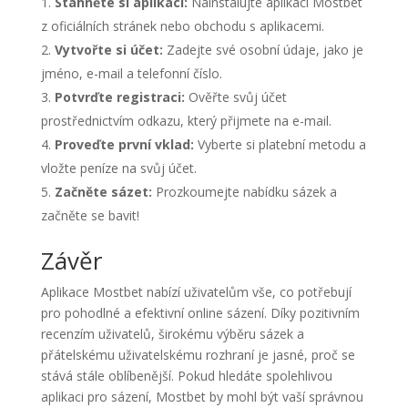
Stáhněte si aplikaci:
Nainstalujte aplikaci Mostbet
z oficiálních stránek nebo obchodu s aplikacemi.
Vytvořte si účet:
Zadejte své osobní údaje, jako je
jméno, e-mail a telefonní číslo.
Potvrďte registraci:
Ověřte svůj účet
prostřednictvím odkazu, který přijmete na e-mail.
Proveďte první vklad:
Vyberte si platební metodu a
vložte peníze na svůj účet.
Začněte sázet:
Prozkoumejte nabídku sázek a
začněte se bavit!
Závěr
Aplikace Mostbet nabízí uživatelům vše, co potřebují
pro pohodlné a efektivní online sázení. Díky pozitivním
recenzím uživatelů, širokému výběru sázek a
přátelskému uživatelskému rozhraní je jasné, proč se
stává stále oblíbenější. Pokud hledáte spolehlivou
aplikaci pro sázení, Mostbet by mohl být vaší správnou