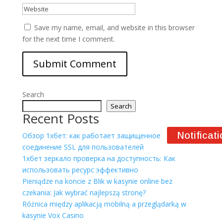
Save my name, email, and website in this browser
for the next time I comment.
Alternative:
Search
Search
Recent Posts
Notificat
Обзор 1хбет: как работает защищенное
соединение SSL для пользователей
1хбет зеркало проверка на доступность: Как
использовать ресурс эффективно
Pieniądze na koncie z Blik w kasynie online bez
czekania: Jak wybrać najlepszą stronę?
Różnica między aplikacją mobilną a przeglądarką w
kasynie Vox Casino