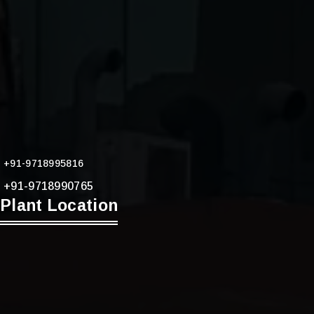
+91-9718995816
+91-9718990765
Plant Location