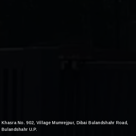
Khasra No. 902, Village Mumrejpur, Dibai Bulandshahr Road,
Bulandshahr U.P.