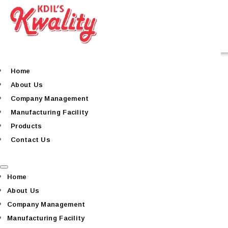
Home
Come Riconoscere Siti di
About Us
Casinò Non AAMS
Company Management
Fraudolenti
Manufacturing Facility
Products
by
kwality_m
|
Apr 23, 2026
|
Uncategorized
Contact Us
Come Riconoscere Siti di Casinò Non AAMS
FraudolentiNegli ultimi anni, l’industria dei casinò online
ha visto una crescita esplosiva. Tuttavia, con questa
Home
espansione, sono emersi anche siti fraudolenti,
About Us
specialmente quelli che non possiedono licenze AAMS.
Company Management
In...
Пин Ап Қазақстан:
Manufacturing Facility