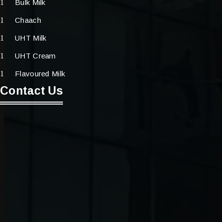
Bulk Milk
Chaach
UHT Milk
UHT Cream
Flavoured Milk
Contact Us