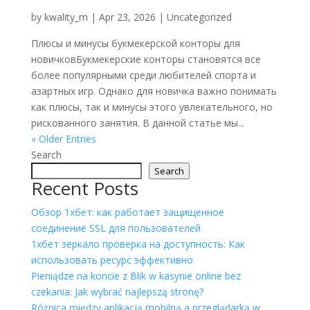
by
kwality_m
|
Apr 23, 2026
|
Uncategorized
Плюсы и минусы букмекерской конторы для
новичковБукмекерские конторы становятся все
более популярными среди любителей спорта и
азартных игр. Однако для новичка важно понимать
как плюсы, так и минусы этого увлекательного, но
рискованного занятия. В данной статье мы...
« Older Entries
Search
Search
Recent Posts
Обзор 1хбет: как работает защищенное
соединение SSL для пользователей
1хбет зеркало проверка на доступность: Как
использовать ресурс эффективно
Pieniądze na koncie z Blik w kasynie online bez
czekania: Jak wybrać najlepszą stronę?
Różnica między aplikacją mobilną a przeglądarką w