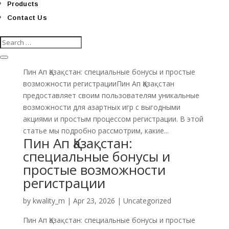
специальные бонусы и
Products
простые возможности
Contact Us
регистрации
by
kwality_m
|
Apr 23, 2026
|
Uncategorized
Пин Ап Қазақстан: специальные бонусы и простые
возможности регистрацииПин Ап Қазақстан
предоставляет своим пользователям уникальные
возможности для азартных игр с выгодными
акциями и простым процессом регистрации. В этой
статье мы подробно рассмотрим, какие...
Пин Ап Қазақстан:
специальные бонусы и
простые возможности
регистрации
by
kwality_m
|
Apr 23, 2026
|
Uncategorized
Пин Ап Қазақстан: специальные бонусы и простые