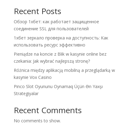
t
Recent Posts
i
v
Обзор 1хбет: как работает защищенное
e
соединение SSL для пользователей
:
1хбет зеркало проверка на доступность: Как
использовать ресурс эффективно
Pieniądze na koncie z Blik w kasynie online bez
czekania: Jak wybrać najlepszą stronę?
Różnica między aplikacją mobilną a przeglądarką w
kasynie Vox Casino
Pinco Slot Oyununu Oynamaq Üçün Ən Yaxşı
Strategiyalar
Recent Comments
No comments to show.