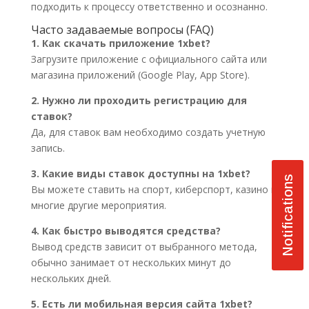
подходить к процессу ответственно и осознанно.
Часто задаваемые вопросы (FAQ)
1. Как скачать приложение 1xbet?
Загрузите приложение с официального сайта или
магазина приложений (Google Play, App Store).
2. Нужно ли проходить регистрацию для
ставок?
Да, для ставок вам необходимо создать учетную
запись.
3. Какие виды ставок доступны на 1xbet?
Notifications
Вы можете ставить на спорт, киберспорт, казино и
многие другие мероприятия.
4. Как быстро выводятся средства?
Вывод средств зависит от выбранного метода,
обычно занимает от нескольких минут до
нескольких дней.
5. Есть ли мобильная версия сайта 1xbet?