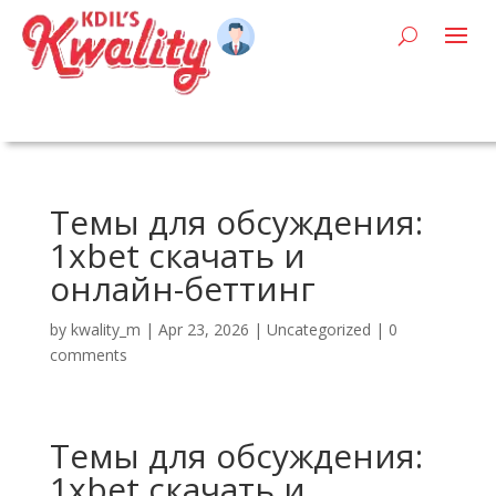
Темы для обсуждения:
1xbet скачать и
онлайн-беттинг
by
kwality_m
|
Apr 23, 2026
|
Uncategorized
|
0
comments
Темы для обсуждения:
1xbet скачать и