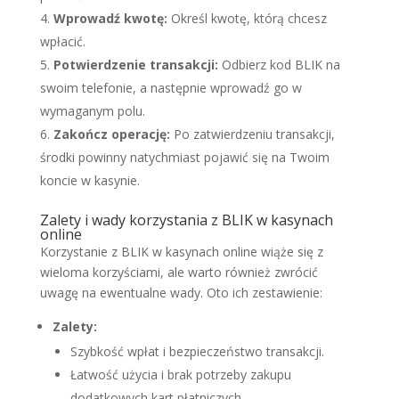
Wprowadź kwotę:
Określ kwotę, którą chcesz
wpłacić.
Potwierdzenie transakcji:
Odbierz kod BLIK na
swoim telefonie, a następnie wprowadź go w
wymaganym polu.
Zakończ operację:
Po zatwierdzeniu transakcji,
środki powinny natychmiast pojawić się na Twoim
koncie w kasynie.
Zalety i wady korzystania z BLIK w kasynach
online
Korzystanie z BLIK w kasynach online wiąże się z
wieloma korzyściami, ale warto również zwrócić
uwagę na ewentualne wady. Oto ich zestawienie:
Zalety:
Szybkość wpłat i bezpieczeństwo transakcji.
Łatwość użycia i brak potrzeby zakupu
dodatkowych kart płatniczych.