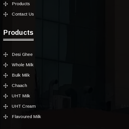
Products
Contact Us
Products
Desi Ghee
Whole Milk
Bulk Milk
Chaach
UHT Milk
UHT Cream
Flavoured Milk