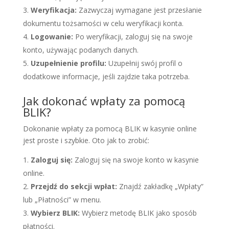
Weryfikacja:
Zazwyczaj wymagane jest przesłanie
dokumentu tożsamości w celu weryfikacji konta.
Logowanie:
Po weryfikacji, zaloguj się na swoje
konto, używając podanych danych.
Uzupełnienie profilu:
Uzupełnij swój profil o
dodatkowe informacje, jeśli zajdzie taka potrzeba.
Jak dokonać wpłaty za pomocą
BLIK?
Dokonanie wpłaty za pomocą BLIK w kasynie online
jest proste i szybkie. Oto jak to zrobić:
Zaloguj się:
Zaloguj się na swoje konto w kasynie
online.
Przejdź do sekcji wpłat:
Znajdź zakładkę „Wpłaty”
lub „Płatności” w menu.
Wybierz BLIK:
Wybierz metodę BLIK jako sposób
płatności.