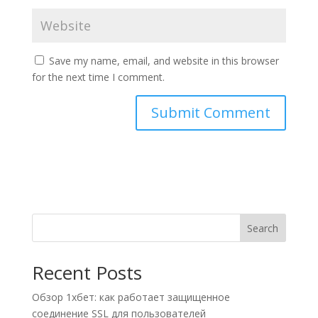
Save my name, email, and website in this browser
for the next time I comment.
A
l
t
e
r
n
Search
a
t
Recent Posts
i
v
Обзор 1хбет: как работает защищенное
e
соединение SSL для пользователей