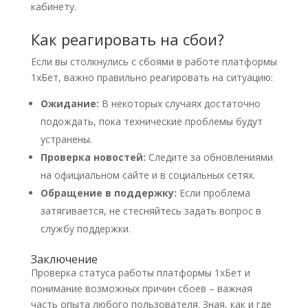
кабинету.
Как реагировать на сбои?
Если вы столкнулись с сбоями в работе платформы
1хБет, важно правильно реагировать на ситуацию:
Ожидание:
В некоторых случаях достаточно
подождать, пока технические проблемы будут
устранены.
Проверка новостей:
Следите за обновлениями
на официальном сайте и в социальных сетях.
Обращение в поддержку:
Если проблема
затягивается, не стесняйтесь задать вопрос в
службу поддержки.
Заключение
Проверка статуса работы платформы 1хБет и
понимание возможных причин сбоев – важная
часть опыта любого пользователя. Зная, как и где