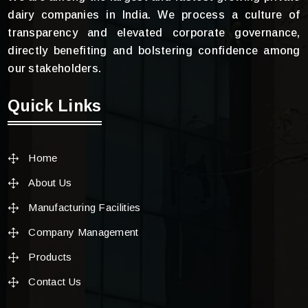
dairy companies in India. We process a culture of
transparency and elevated corporate governance,
directly benefiting and bolstering confidence among
our stakeholders.
Quick Links
Home
About Us
Manufacturing Facilities
Company Management
Products
Contact Us