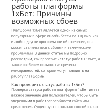
работы платформы
1хБет: Причины
возможных сбоев
Платформа 1хБет является одной из самых
популярных в сфере онлайн-беттинга. Однако, как
и любое другое программное обеспечение, она
может сталкиваться с сбоями и техническими
проблемами. В данной статье мы подробно
рассмотрим, как проверить статус работы 1хБет, а
также разберем возможные причины
неисправностей, которые могут повлиять на
работу платформы.
Как проверить статус работы 1хБет?
Проверка статуса работы платформы 1хБет имеет
важное значение для пользователей, чтобы быть
уверенными в работоспособности сайта или
приложения. Существует несколько способов, как