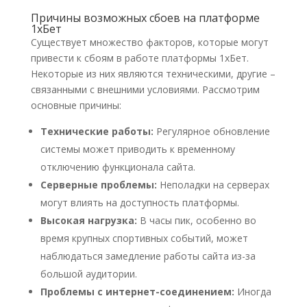
Причины возможных сбоев на платформе
1хБет
Существует множество факторов, которые могут
привести к сбоям в работе платформы 1хБет.
Некоторые из них являются техническими, другие –
связанными с внешними условиями. Рассмотрим
основные причины:
Технические работы:
Регулярное обновление
системы может приводить к временному
отключению функционала сайта.
Серверные проблемы:
Неполадки на серверах
могут влиять на доступность платформы.
Высокая нагрузка:
В часы пик, особенно во
время крупных спортивных событий, может
наблюдаться замедление работы сайта из-за
большой аудитории.
Проблемы с интернет-соединением:
Иногда