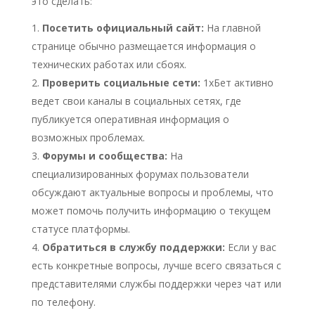
это сделать:
Посетить официальный сайт:
На главной
странице обычно размещается информация о
технических работах или сбоях.
Проверить социальные сети:
1хБет активно
ведет свои каналы в социальных сетях, где
публикуется оперативная информация о
возможных проблемах.
Форумы и сообщества:
На
специализированных форумах пользователи
обсуждают актуальные вопросы и проблемы, что
может помочь получить информацию о текущем
статусе платформы.
Обратиться в службу поддержки:
Если у вас
есть конкретные вопросы, лучше всего связаться с
представителями службы поддержки через чат или
по телефону.