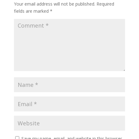
Your email address will not be published.
Required
fields are marked
*
Save my name, email, and website in this browser