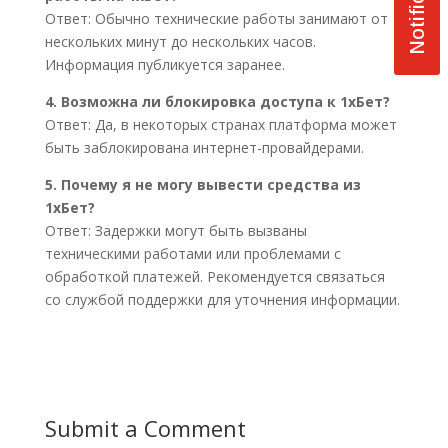
Ответ: Обычно технические работы занимают от
нескольких минут до нескольких часов.
Информация публикуется заранее.
4. Возможна ли блокировка доступа к 1хБет?
Ответ: Да, в некоторых странах платформа может
быть заблокирована интернет-провайдерами.
5. Почему я не могу вывести средства из
1хБет?
Ответ: Задержки могут быть вызваны
техническими работами или проблемами с
обработкой платежей. Рекомендуется связаться
со службой поддержки для уточнения информации.
Submit a Comment