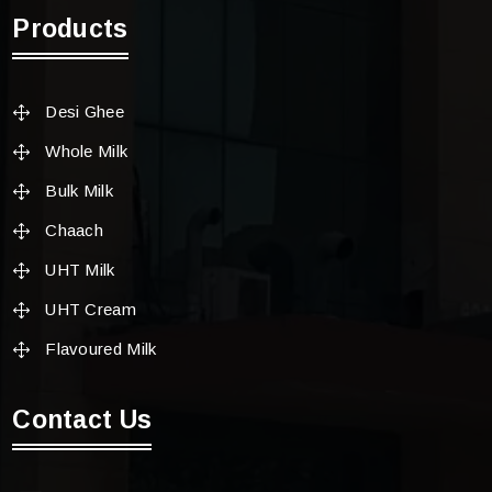
Products
Desi Ghee
Whole Milk
Bulk Milk
Chaach
UHT Milk
UHT Cream
Flavoured Milk
Contact Us