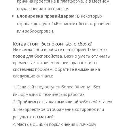
причина кроется не в платформе, а в местном
подключении к интернету.
Блокировка провайдером:
В некоторых
странах доступ к 1хБет может быть ограничен
или заблокирован.
Когда стоит беспокоиться о сбоях?
Не всегда сбой в работе платформы 1хБет это
повод для беспокойства. Важно уметь отличать
временные технические неисправности от
системных проблем. Обратите внимание на
следующие сигналы:
Если сайт недоступен более 30 минут без
информации о технических работах.
Проблемы с выплатами или обработкой ставок.
Некорректное отображение котировок или
результатов матчей.
Частые ошибки подключения к личному