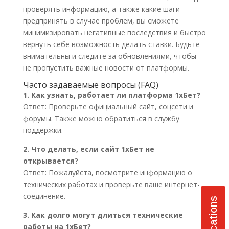
проверять информацию, а также какие шаги
предпринять в случае проблем, вы сможете
минимизировать негативные последствия и быстро
вернуть себе возможность делать ставки. Будьте
внимательны и следите за обновлениями, чтобы
не пропустить важные новости от платформы.
Часто задаваемые вопросы (FAQ)
1. Как узнать, работает ли платформа 1хБет?
Ответ: Проверьте официальный сайт, соцсети и
форумы. Также можно обратиться в службу
поддержки.
2. Что делать, если сайт 1хБет не
открывается?
Ответ: Пожалуйста, посмотрите информацию о
технических работах и проверьте ваше интернет-
соединение.
Notifications
3. Как долго могут длиться технические
работы на 1хБет?