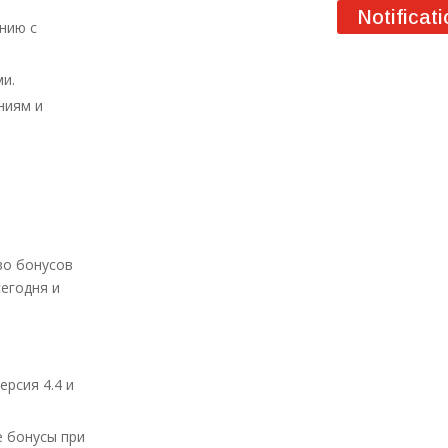
Notificat
нию с
ми.
ниям и
во бонусов
егодня и
ерсия 4.4 и
е бонусы при