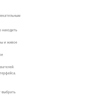
влекательным
о находить
ры и живое
ое
вателей.
терфейса.
т выбрать