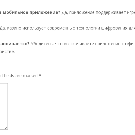
ез мобильное приложение?
Да, приложение поддерживает игр
Да, казино использует современные технологии шифрования дл
навливается?
Убедитесь, что вы скачиваете приложение с офи
ойстве.
ed fields are marked
*