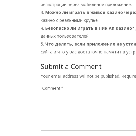
регистрации через мобильное приложение.
Можно ли играть в живое казино чер
казино с реальными крупье.
Безопасно ли играть в Пин Ап казино?
данных пользователей.
Что делать, если приложение не уста
сайта и что у вас достаточно памяти на устр
Submit a Comment
Your email address will not be published.
Requir