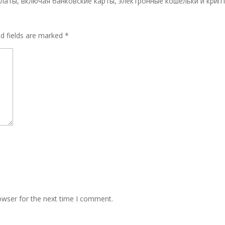
аты, включая банковские карты, электронные кошельки и крип
ed fields are marked
*
owser for the next time I comment.