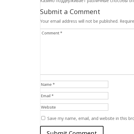
Казино поддерживает различные способы опл
Submit a Comment
Your email address will not be published.
Requir
Save my name, email, and website in this br