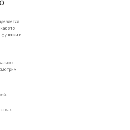
о
ыделяется
как это
 функции и
казино
ссмотрим
лей.
ствах.