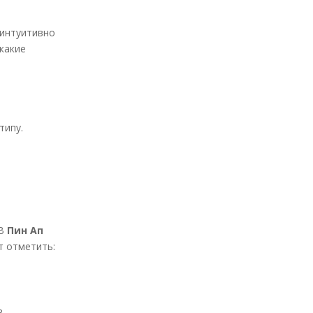
 интуитивно
какие
типу.
 В
Пин Ап
т отметить:
.
ь