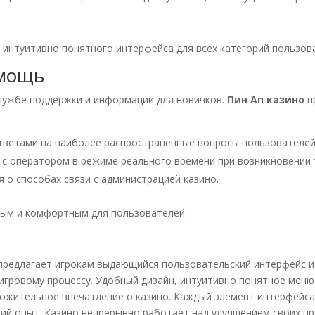
интуитивно понятного интерфейса для всех категорий пользов
омощь
службе поддержки и информации для новичков.
Пин Ап казино
п
тветами на наиболее распространенные вопросы пользователей
с оператором в режиме реального времени при возникновении 
о способах связи с администрацией казино.
ным и комфортным для пользователей.
предлагает игрокам выдающийся пользовательский интерфейс и
гровому процессу. Удобный дизайн, интуитивно понятное меню
ожительное впечатление о казино. Каждый элемент интерфейс
ий опыт. Казино непрерывно работает над улучшением своих п