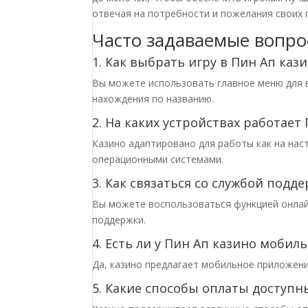
отвечая на потребности и пожелания своих 
Часто задаваемые вопр
1. Как выбрать игру в Пин Ап каз
Вы можете использовать главное меню для 
нахождения по названию.
2. На каких устройствах работает
Казино адаптировано для работы как на нас
операционными системами.
3. Как связаться со службой подд
Вы можете воспользоваться функцией онлай
поддержки.
4. Есть ли у Пин Ап казино моби
Да, казино предлагает мобильное приложени
5. Какие способы оплаты доступн