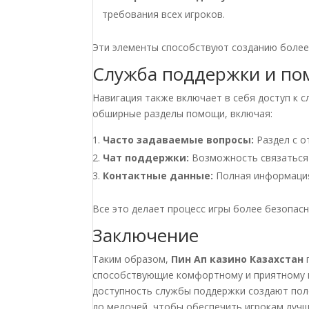
требования всех игроков.
Эти элементы способствуют созданию более 
Служба поддержки и п
Навигация также включает в себя доступ к 
обширные разделы помощи, включая:
Часто задаваемые вопросы:
Раздел с о
Чат поддержки:
Возможность связаться 
Контактные данные:
Полная информация 
Все это делает процесс игры более безопас
Заключение
Таким образом,
Пин Ап казино Казахстан
способствующие комфортному и приятному и
доступность службы поддержки создают пол
до мелочей, чтобы обеспечить игрокам лучш