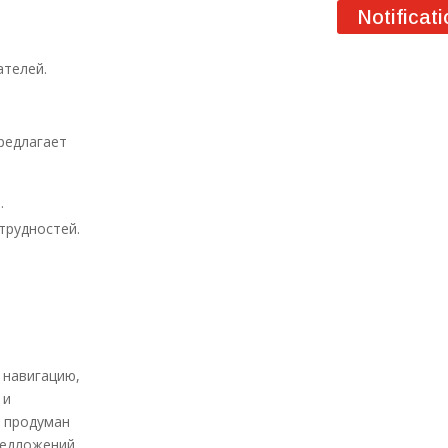
Notificat
ателей.
редлагает
.
трудностей.
 навигацию,
 и
а продуман
редложений,