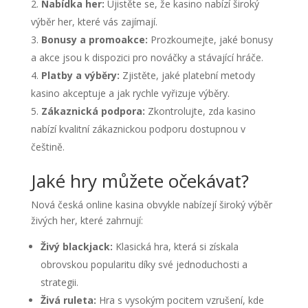
Nabídka her:
Ujistěte se, že kasino nabízí široký
výběr her, které vás zajímají.
Bonusy a promoakce:
Prozkoumejte, jaké bonusy
a akce jsou k dispozici pro nováčky a stávající hráče.
Platby a výběry:
Zjistěte, jaké platební metody
kasino akceptuje a jak rychle vyřizuje výběry.
Zákaznická podpora:
Zkontrolujte, zda kasino
nabízí kvalitní zákaznickou podporu dostupnou v
češtině.
Jaké hry můžete očekávat?
Nová česká online kasina obvykle nabízejí široký výběr
živých her, které zahrnují:
Živý blackjack:
Klasická hra, která si získala
obrovskou popularitu díky své jednoduchosti a
strategii.
Živá ruleta:
Hra s vysokým pocitem vzrušení, kde