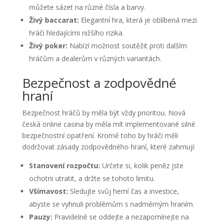
můžete sázet na různé čísla a barvy.
Živý baccarat:
Elegantní hra, která je oblíbená mezi
hráči hledajícími nižšího rizika.
Živý poker:
Nabízí možnost soutěžit proti dalším
hráčům a dealerům v různých variantách.
Bezpečnost a zodpovědné
hraní
Bezpečnost hráčů by měla být vždy prioritou. Nová
česká online casina by měla mít implementované silné
bezpečnostní opatření. Kromě toho by hráči měli
dodržovat zásady zodpovědného hraní, které zahrnují:
Stanovení rozpočtu:
Určete si, kolik peněz jste
ochotni utratit, a držte se tohoto limitu.
Všímavost:
Sledujte svůj herní čas a investice,
abyste se vyhnuli problémům s nadměrným hraním.
Pauzy:
Pravidelně se oddejte a nezapomínejte na