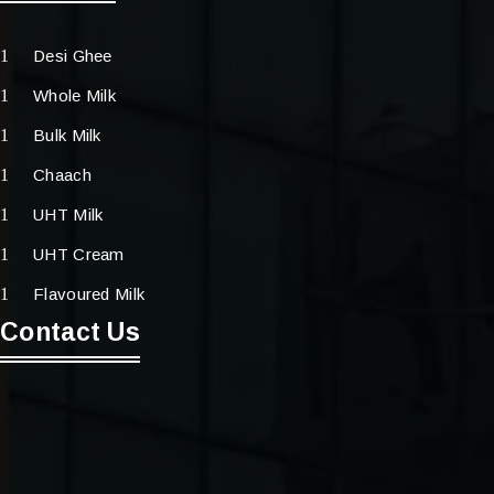
Desi Ghee
Whole Milk
Bulk Milk
Chaach
UHT Milk
UHT Cream
Flavoured Milk
Contact Us