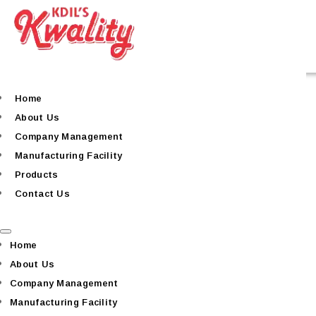
Home
Online živé kasino v
About Us
novém českém online
Company Management
Manufacturing Facility
casinu
Products
by
admlnlx
|
Apr 22, 2026
|
casino
|
0 comments
Contact Us
Online živé kasino v
novém českém online
Home
About Us
casinu
Company Management
V poslední době se online živé kasina stávají stále
Manufacturing Facility
oblíbenějšími mezi hráči v České republice. Nová česká