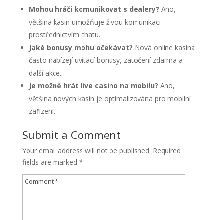
Mohou hráči komunikovat s dealery?
Ano,
většina kasin umožňuje živou komunikaci
prostřednictvím chatu.
Jaké bonusy mohu očekávat?
Nová online kasina
často nabízejí uvítací bonusy, zatočení zdarma a
další akce.
Je možné hrát live casino na mobilu?
Ano,
většina nových kasin je optimalizována pro mobilní
zařízení.
Submit a Comment
Your email address will not be published.
Required
fields are marked
*