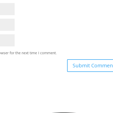
owser for the next time I comment.