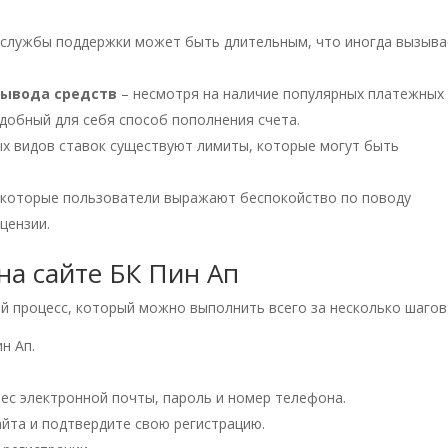
 службы поддержки может быть длительным, что иногда вызыва
вывода средств
– несмотря на наличие популярных платежных
удобный для себя способ пополнения счета.
х видов ставок существуют лимиты, которые могут быть
.
екоторые пользователи выражают беспокойство по поводу
цензии.
на сайте БК Пин Ап
ой процесс, который можно выполнить всего за несколько шагов
н Ап.
ес электронной почты, пароль и номер телефона.
айта и подтвердите свою регистрацию.