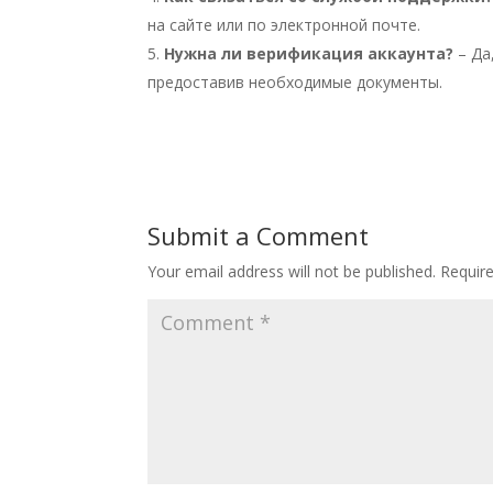
на сайте или по электронной почте.
Нужна ли верификация аккаунта?
– Да
предоставив необходимые документы.
Submit a Comment
Your email address will not be published.
Requir