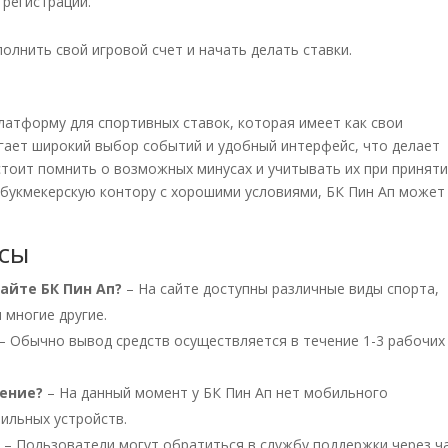
регистрации.
олнить свой игровой счет и начать делать ставки.
латформу для спортивных ставок, которая имеет как свои
агает широкий выбор событий и удобный интерфейс, что делает
тоит помнить о возможных минусах и учитывать их при принят
 букмекерскую контору с хорошими условиями, БК Пин Ап может
осы
айте БК Пин Ап?
– На сайте доступны различные виды спорта,
 многие другие.
– Обычно вывод средств осуществляется в течение 1-3 рабочих
жение?
– На данный момент у БК Пин Ап нет мобильного
ильных устройств.
?
– Пользователи могут обратиться в службу поддержки через ч