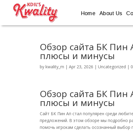
Home
About Us
Co
Обзор сайта БК Пин 
плюсы и минусы
by
kwality_m
|
Apr 23, 2026
|
Uncategorized
|
Обзор сайта БК Пин 
плюсы и минусы
Сайт БК Пин Ап стал популярен среди любит
предложений. В этом обзоре мы подробно р
помочь игрокам сделать осознанный выбор 