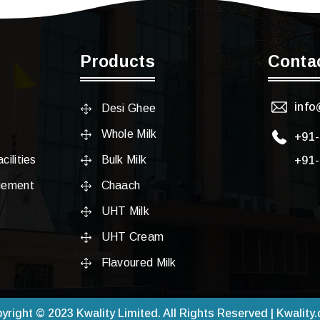
Products
Conta
info
Desi Ghee
Whole Milk
+91
cilities
Bulk Milk
+91
gement
Chaach
UHT Milk
UHT Cream
Flavoured Milk
yright © 2023 Kwality Limited. All Rights Reserved | Kwality