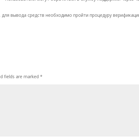
, для вывода средств необходимо пройти процедуру верификаци
ed fields are marked
*