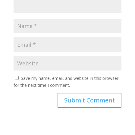
Save my name, email, and website in this browser
for the next time I comment.
A
l
t
e