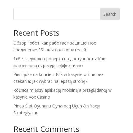
r
n
Search
a
t
Recent Posts
i
v
Обзор 1хбет: как работает защищенное
e
соединение SSL для пользователей
:
1хбет зеркало проверка на доступность: Как
использовать ресурс эффективно
Pieniądze na koncie z Blik w kasynie online bez
czekania: Jak wybrać najlepszą stronę?
Różnica między aplikacją mobilną a przeglądarką w
kasynie Vox Casino
Pinco Slot Oyununu Oynamaq Üçün Ən Yaxşı
Strategiyalar
Recent Comments