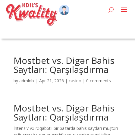
Mostbet vs. Digər Bahis
Saytları: Qarşılaşdırma
by
admlnlx
|
Apr 21, 2026
|
casino
|
0 comments
Mostbet vs. Digər Bahis
Saytları: Qarşılaşdırma
İntensiv və rəqabətli bir bazarda bahis saytları müştəri