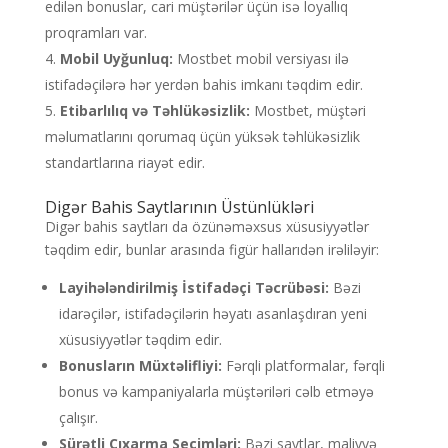
edilən bonuslar, cari müştərilər üçün isə loyallıq
proqramları var.
Mobil Uyğunluq:
Mostbet mobil versiyası ilə
istifadəçilərə hər yerdən bahis imkanı təqdim edir.
Etibarlılıq və Təhlükəsizlik:
Mostbet, müştəri
məlumatlarını qorumaq üçün yüksək təhlükəsizlik
standartlarına riayət edir.
Digər Bahis Saytlarının Üstünlükləri
Digər bahis saytları da özünəməxsus xüsusiyyətlər
təqdim edir, bunlar arasında figür hallarıdən irəliləyir:
Layihələndirilmiş İstifadəçi Təcrübəsi:
Bəzi
idarəçilər, istifadəçilərin həyatı asanlaşdıran yeni
xüsusiyyətlər təqdim edir.
Bonusların Müxtəlifliyi:
Fərqli platformalar, fərqli
bonus və kampaniyalarla müştəriləri cəlb etməyə
çalışır.
Sürətli Çıxarma Seçimləri:
Bəzi saytlar, maliyyə