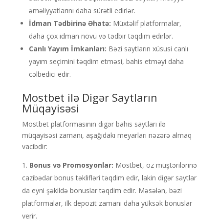
əməliyyatlarını daha sürətli edirlər.
İdman Tədbirinə Əhatə:
Müxtəlif platformalar,
daha çox idman növü və tədbir təqdim edirlər.
Canlı Yayım İmkanları:
Bəzi saytların xüsusi canlı
yayım seçimini təqdim etməsi, bahis etməyi daha
cəlbedici edir.
Mostbet ilə Digər Saytların
Müqayisəsi
Mostbet platformasının digər bahis saytları ilə
müqayisəsi zamanı, aşağıdakı meyarları nəzərə almaq
vacibdir:
Bonus və Promosyonlar:
Mostbet, öz müştərilərinə
cazibədar bonus təklifləri təqdim edir, lakin digər saytlar
da eyni şəkildə bonuslar təqdim edir. Məsələn, bəzi
platformalar, ilk depozit zamanı daha yüksək bonuslar
verir.