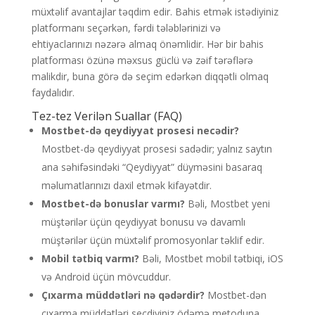
müxtəlif avantajlar təqdim edir. Bahis etmək istədiyiniz
platformanı seçərkən, fərdi tələblərinizi və
ehtiyaclarınızı nəzərə almaq önəmlidir. Hər bir bahis
platforması özünə məxsus güclü və zəif tərəflərə
malikdir, buna görə də seçim edərkən diqqətli olmaq
faydalıdır.
Tez-tez Verilən Suallar (FAQ)
Mostbet-də qeydiyyat prosesi necədir?
Mostbet-də qeydiyyat prosesi sadədir; yalnız saytın
ana səhifəsindəki “Qeydiyyat” düyməsini basaraq
məlumatlarınızı daxil etmək kifayətdir.
Mostbet-də bonuslar varmı?
Bəli, Mostbet yeni
müştərilər üçün qeydiyyat bonusu və davamlı
müştərilər üçün müxtəlif promosyonlar təklif edir.
Mobil tətbiq varmı?
Bəli, Mostbet mobil tətbiqi, iOS
və Android üçün mövcuddur.
Çıxarma müddətləri nə qədərdir?
Mostbet-dən
çıxarma müddətləri seçdiyiniz ödəmə metoduna