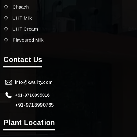
Chaach
UHT Milk
UHT Cream
Flavoured Milk
Contact Us
info@kwailty.com
+91-9718995816
+91-9718990765
Plant Location