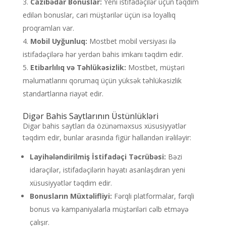
Cazibədar Bonuslar:
Yeni istifadəçilər üçün təqdim
edilən bonuslar, cari müştərilər üçün isə loyallıq
proqramları var.
Mobil Uyğunluq:
Mostbet mobil versiyası ilə
istifadəçilərə hər yerdən bahis imkanı təqdim edir.
Etibarlılıq və Təhlükəsizlik:
Mostbet, müştəri
məlumatlarını qorumaq üçün yüksək təhlükəsizlik
standartlarına riayət edir.
Digər Bahis Saytlarının Üstünlükləri
Digər bahis saytları da özünəməxsus xüsusiyyətlər
təqdim edir, bunlar arasında figür hallarıdən irəliləyir:
Layihələndirilmiş İstifadəçi Təcrübəsi:
Bəzi
idarəçilər, istifadəçilərin həyatı asanlaşdıran yeni
xüsusiyyətlər təqdim edir.
Bonusların Müxtəlifliyi:
Fərqli platformalar, fərqli
bonus və kampaniyalarla müştəriləri cəlb etməyə
çalışır.