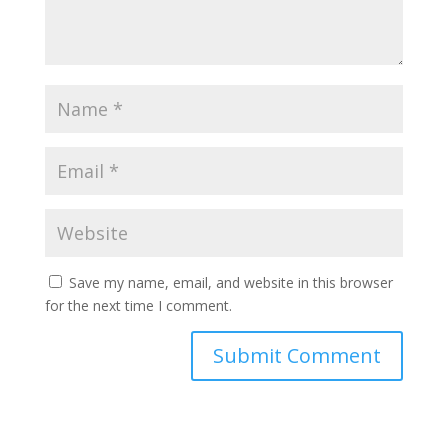
Save my name, email, and website in this browser
for the next time I comment.
A
l
t