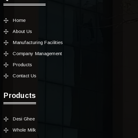
Home
About Us
Manufacturing Facilities
Company Management
Products
Contact Us
Products
Desi Ghee
Whole Milk