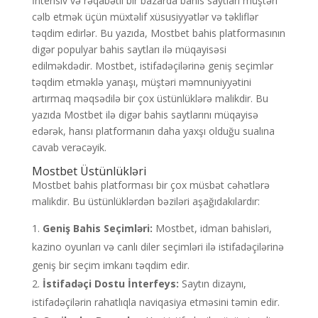
İntensiv və rəqabətli bir bazarda bahis saytları müştəri
cəlb etmək üçün müxtəlif xüsusiyyətlər və təkliflər
təqdim edirlər. Bu yazıda, Mostbet bahis platformasının
digər populyar bahis saytları ilə müqayisəsi
edilməkdədir. Mostbet, istifadəçilərinə geniş seçimlər
təqdim etməklə yanaşı, müştəri məmnuniyyətini
artırmaq məqsədilə bir çox üstünlüklərə malikdir. Bu
yazıda Mostbet ilə digər bahis saytlarını müqayisə
edərək, hansı platformanın daha yaxşı olduğu sualına
cavab verəcəyik.
Mostbet Üstünlükləri
Mostbet bahis platforması bir çox müsbət cəhətlərə
malikdir. Bu üstünlüklərdən bəziləri aşağıdakılardır:
Geniş Bahis Seçimləri:
Mostbet, idman bahisləri,
kazino oyunları və canlı diler seçimləri ilə istifadəçilərinə
geniş bir seçim imkanı təqdim edir.
İstifadəçi Dostu İnterfeys:
Saytın dizaynı,
istifadəçilərin rahatlıqla naviqasiya etməsini təmin edir.