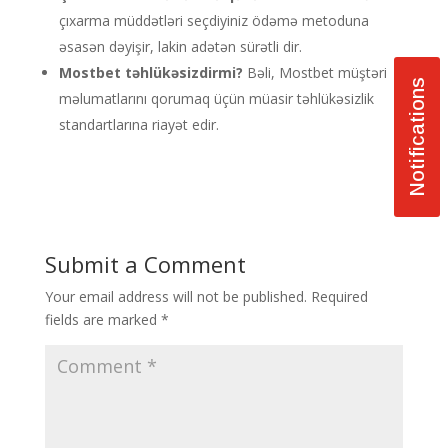
çıxarma müddətləri seçdiyiniz ödəmə metoduna
əsasən dəyişir, lakin adətən sürətli dir.
Mostbet təhlükəsizdirmi?
Bəli, Mostbet müştəri
Notifications
məlumatlarını qorumaq üçün müasir təhlükəsizlik
standartlarına riayət edir.
Submit a Comment
Your email address will not be published.
Required
fields are marked
*