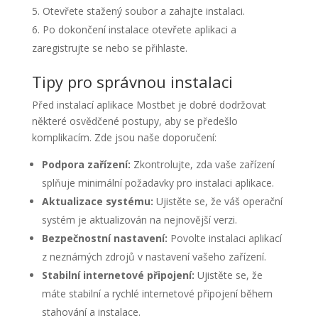
Otevřete stažený soubor a zahajte instalaci.
Po dokončení instalace otevřete aplikaci a
zaregistrujte se nebo se přihlaste.
Tipy pro správnou instalaci
Před instalací aplikace Mostbet je dobré dodržovat
některé osvědčené postupy, aby se předešlo
komplikacím. Zde jsou naše doporučení:
Podpora zařízení:
Zkontrolujte, zda vaše zařízení
splňuje minimální požadavky pro instalaci aplikace.
Aktualizace systému:
Ujistěte se, že váš operační
systém je aktualizován na nejnovější verzi.
Bezpečnostní nastavení:
Povolte instalaci aplikací
z neznámých zdrojů v nastavení vašeho zařízení.
Stabilní internetové připojení:
Ujistěte se, že
máte stabilní a rychlé internetové připojení během
stahování a instalace.