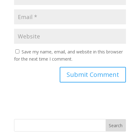
Save my name, email, and website in this browser
for the next time I comment.
A
l
t
e
r
n
Search
a
t