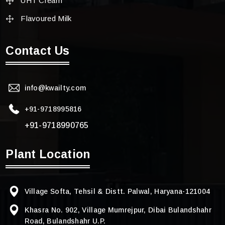
UHT Cream
Flavoured Milk
Contact Us
info@kwailty.com
+91-9718995816
+91-9718990765
Plant Location
Village Softa, Tehsil & Distt. Palwal, Haryana-121004
Khasra No. 902, Village Mumrejpur, Dibai Bulandshahr
Road, Bulandshahr U.P.