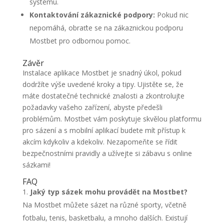
systému.
Kontaktování zákaznické podpory:
Pokud nic
nepomáhá, obraťte se na zákaznickou podporu
Mostbet pro odbornou pomoc.
Závěr
Instalace aplikace Mostbet je snadný úkol, pokud
dodržíte výše uvedené kroky a tipy. Ujistěte se, že
máte dostatečné technické znalosti a zkontrolujte
požadavky vašeho zařízení, abyste předešli
problémům. Mostbet vám poskytuje skvělou platformu
pro sázení a s mobilní aplikací budete mít přístup k
akcím kdykoliv a kdekoliv. Nezapomeňte se řídit
bezpečnostními pravidly a užívejte si zábavu s online
sázkami!
FAQ
Jaký typ sázek mohu provádět na Mostbet?
Na Mostbet můžete sázet na různé sporty, včetně
fotbalu, tenis, basketbalu, a mnoho dalších. Existují