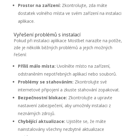
Prostor na zařízení:
Zkontrolujte, zda máte
dostatek volného místa ve svém zařízení na instalaci
aplikace.
Vyřešení problémů s instalací
Pokud při instalaci aplikace Mostbet narazíte na potíže,
zde je několik běžných problémů a jejich možných
řešení:
Příliš málo místa:
Uvolněte místo na zařízení,
odstraněním nepotřebných aplikací nebo souborů.
Problémy se stahováním:
Zkontrolujte své
internetové připojení a zkuste stahování zopakovat.
Bezpečnostní blokace:
Zkontrolujte a upravte
nastavení zabezpečení, aby umožnily instalaci z
neznámých zdrojů.
Chybějící aktualizace:
Ujistěte se, že máte
nainstalovány všechny nezbytné aktualizace