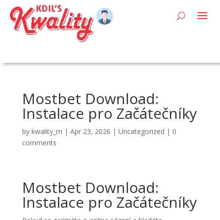
Mostbet Download:
Instalace pro Začátečníky
by
kwality_m
|
Apr 23, 2026
|
Uncategorized
|
0
comments
Mostbet Download:
Instalace pro Začátečníky