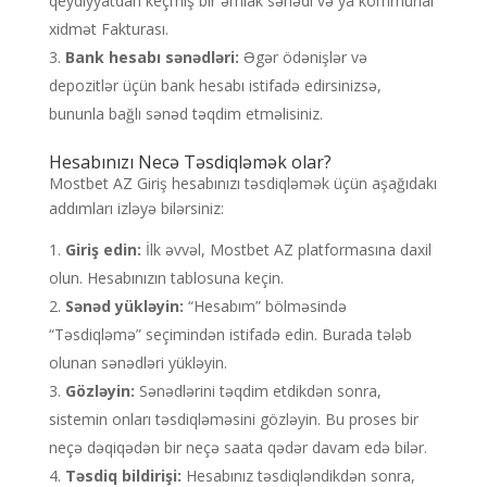
qeydiyyatdan keçmiş bir əmlak sənədi və ya kommunal
xidmət Fakturası.
Bank hesabı sənədləri:
Əgər ödənişlər və
depozitlər üçün bank hesabı istifadə edirsinizsə,
bununla bağlı sənəd təqdim etməlisiniz.
Hesabınızı Necə Təsdiqləmək olar?
Mostbet AZ Giriş hesabınızı təsdiqləmək üçün aşağıdakı
addımları izləyə bilərsiniz:
Giriş edin:
İlk əvvəl, Mostbet AZ platformasına daxil
olun. Hesabınızın tablosuna keçin.
Sənəd yükləyin:
“Hesabım” bölməsində
“Təsdiqləmə” seçimindən istifadə edin. Burada tələb
olunan sənədləri yükləyin.
Gözləyin:
Sənədlərini təqdim etdikdən sonra,
sistemin onları təsdiqləməsini gözləyin. Bu proses bir
neçə dəqiqədən bir neçə saata qədər davam edə bilər.
Təsdiq bildirişi:
Hesabınız təsdiqləndikdən sonra,