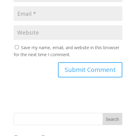
Save my name, email, and website in this browser
for the next time I comment.
A
l
t
e
r
n
Search
a
t