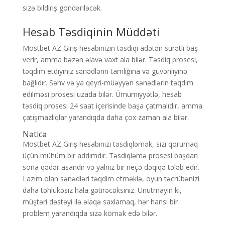
sizə bildiriş göndəriləcək.
Hesab Təsdiqinin Müddəti
Mostbet AZ Giriş hesabınızın təsdiqi adətən sürətli baş
verir, amma bəzən əlavə vaxt ala bilər. Təsdiq prosesi,
təqdim etdiyiniz sənədlərin tamlığına və güvənliyinə
bağlıdır. Səhv və ya qeyri-müəyyən sənədlərin təqdim
edilməsi prosesi uzada bilər. Ümumiyyətlə, hesab
təsdiq prosesi 24 saat içerisinde başa çatmalıdır, amma
çatışmazlıqlar yarandıqda daha çox zaman ala bilər.
Nəticə
Mostbet AZ Giriş hesabınızı təsdiqləmək, sizi qorumaq
üçün mühüm bir addımdır. Təsdiqləmə prosesi başdan
sona qədər asandır və yalnız bir neçə dəqiqə tələb edir.
Lazım olan sənədləri təqdim etməklə, oyun təcrübənizi
daha təhlükəsiz hala gətirəcəksiniz. Unutmayın ki,
müştəri dəstəyi ilə əlaqə saxlamaq, hər hansı bir
problem yarandıqda sizə kömək edə bilər.