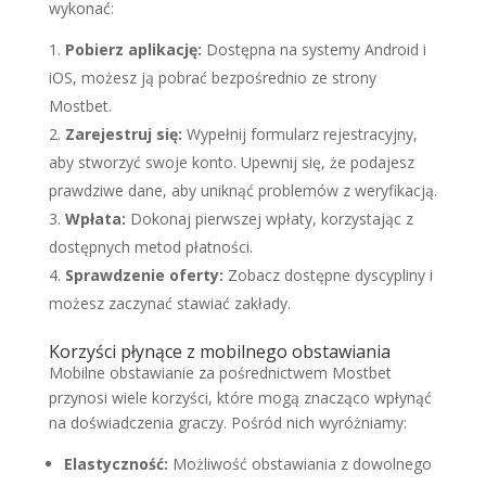
wykonać:
Pobierz aplikację:
Dostępna na systemy Android i
iOS, możesz ją pobrać bezpośrednio ze strony
Mostbet.
Zarejestruj się:
Wypełnij formularz rejestracyjny,
aby stworzyć swoje konto. Upewnij się, że podajesz
prawdziwe dane, aby uniknąć problemów z weryfikacją.
Wpłata:
Dokonaj pierwszej wpłaty, korzystając z
dostępnych metod płatności.
Sprawdzenie oferty:
Zobacz dostępne dyscypliny i
możesz zaczynać stawiać zakłady.
Korzyści płynące z mobilnego obstawiania
Mobilne obstawianie za pośrednictwem Mostbet
przynosi wiele korzyści, które mogą znacząco wpłynąć
na doświadczenia graczy. Pośród nich wyróżniamy:
Elastyczność:
Możliwość obstawiania z dowolnego