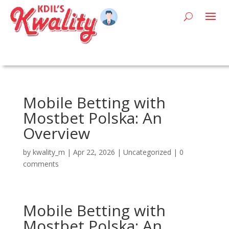
Mobile Betting with
Mostbet Polska: An
Overview
by
kwality_m
|
Apr 22, 2026
|
Uncategorized
|
0
comments
Mobile Betting with
Mostbet Polska: An