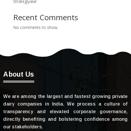
Strategiyalar
Recent Comments
No comments to show.
About Us
We are among the largest and fastest growing private
dairy companies in India. We process a culture of
transparency and elevated corporate governance,
directly benefiting and bolstering confidence among
our stakeholders.