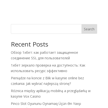
l
t
e
r
n
Search
a
t
Recent Posts
i
v
Обзор 1хбет: как работает защищенное
e
соединение SSL для пользователей
:
1хбет зеркало проверка на доступность: Как
использовать ресурс эффективно
Pieniądze na koncie z Blik w kasynie online bez
czekania: Jak wybrać najlepszą stronę?
Różnica między aplikacją mobilną a przeglądarką w
kasynie Vox Casino
Pinco Slot Oyununu Oynamaq Üçün Ən Yaxşı