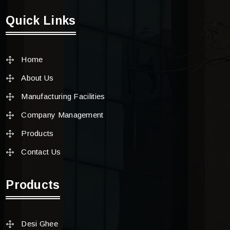
Quick Links
Home
About Us
Manufacturing Facilities
Company Management
Products
Contact Us
Products
Desi Ghee