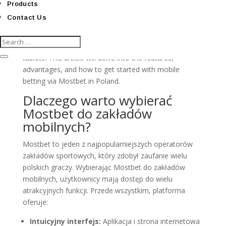
Products
and enhanced opportunities for sports enthusiasts in
Contact Us
Poland. As one of the leading online betting platforms,
Mostbet provides a seamless experience for users
who wish to place bets on their smartphones or
tablets. This article will delve into the features,
advantages, and how to get started with mobile
betting via Mostbet in Poland.
Dlaczego warto wybierać
Mostbet do zakładów
mobilnych?
Mostbet to jeden z najpopularniejszych operatorów
zakładów sportowych, który zdobył zaufanie wielu
polskich graczy. Wybierając Mostbet do zakładów
mobilnych, użytkownicy mają dostęp do wielu
atrakcyjnych funkcji. Przede wszystkim, platforma
oferuje:
Intuicyjny interfejs:
Aplikacja i strona internetowa