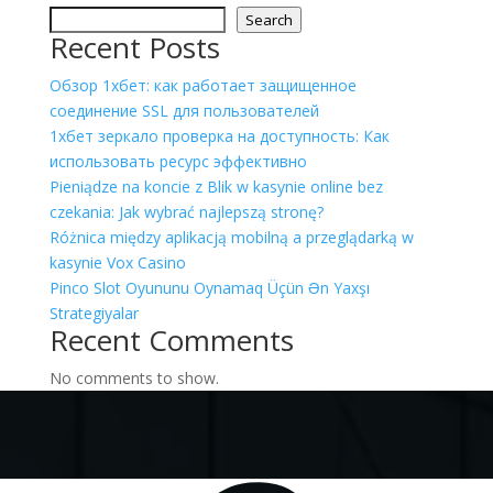
Search
Recent Posts
Обзор 1хбет: как работает защищенное
соединение SSL для пользователей
1хбет зеркало проверка на доступность: Как
использовать ресурс эффективно
Pieniądze na koncie z Blik w kasynie online bez
czekania: Jak wybrać najlepszą stronę?
Różnica między aplikacją mobilną a przeglądarką w
kasynie Vox Casino
Pinco Slot Oyununu Oynamaq Üçün Ən Yaxşı
Strategiyalar
Recent Comments
No comments to show.