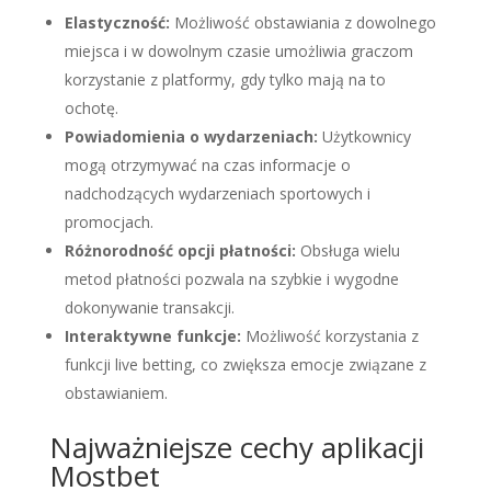
Elastyczność:
Możliwość obstawiania z dowolnego
miejsca i w dowolnym czasie umożliwia graczom
korzystanie z platformy, gdy tylko mają na to
ochotę.
Powiadomienia o wydarzeniach:
Użytkownicy
mogą otrzymywać na czas informacje o
nadchodzących wydarzeniach sportowych i
promocjach.
Różnorodność opcji płatności:
Obsługa wielu
metod płatności pozwala na szybkie i wygodne
dokonywanie transakcji.
Interaktywne funkcje:
Możliwość korzystania z
funkcji live betting, co zwiększa emocje związane z
obstawianiem.
Najważniejsze cechy aplikacji
Mostbet