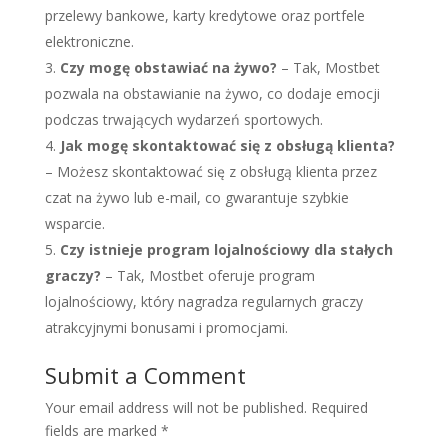
przelewy bankowe, karty kredytowe oraz portfele
elektroniczne.
Czy mogę obstawiać na żywo?
– Tak, Mostbet
pozwala na obstawianie na żywo, co dodaje emocji
podczas trwających wydarzeń sportowych.
Jak mogę skontaktować się z obsługą klienta?
– Możesz skontaktować się z obsługą klienta przez
czat na żywo lub e-mail, co gwarantuje szybkie
wsparcie.
Czy istnieje program lojalnościowy dla stałych
graczy?
– Tak, Mostbet oferuje program
lojalnościowy, który nagradza regularnych graczy
atrakcyjnymi bonusami i promocjami.
Submit a Comment
Your email address will not be published.
Required
fields are marked
*