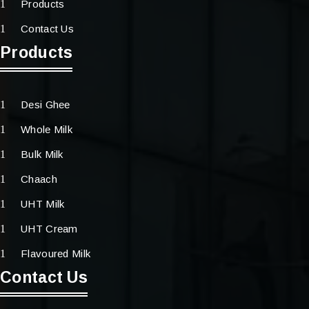
Products
Contact Us
Products
Desi Ghee
Whole Milk
Bulk Milk
Chaach
UHT Milk
UHT Cream
Flavoured Milk
Contact Us