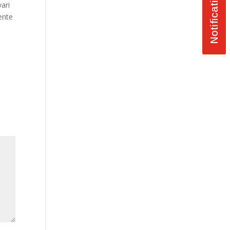
Notifications
vari
mente