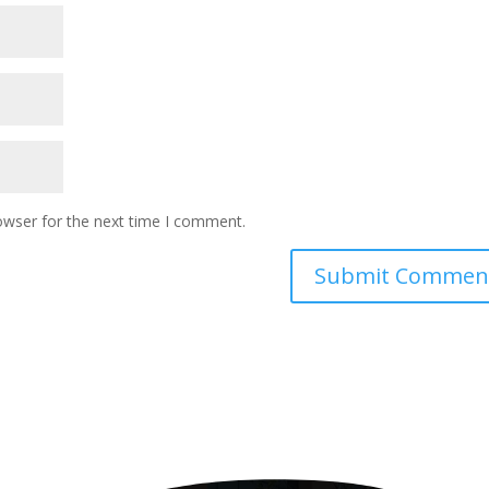
owser for the next time I comment.