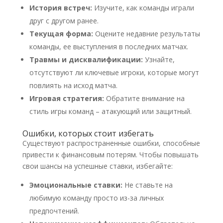
История встреч:
Изучите, как команды играли
друг с другом ранее.
Текущая форма:
Оцените недавние результаты
команды, ее выступления в последних матчах.
Травмы и дисквалификации:
Узнайте,
отсутствуют ли ключевые игроки, которые могут
повлиять на исход матча.
Игровая стратегия:
Обратите внимание на
стиль игры команд – атакующий или защитный.
Ошибки, которых стоит избегать
Существуют распространенные ошибки, способные
привести к финансовым потерям. Чтобы повышать
свои шансы на успешные ставки, избегайте:
Эмоциональные ставки:
Не ставьте на
любимую команду просто из-за личных
предпочтений.