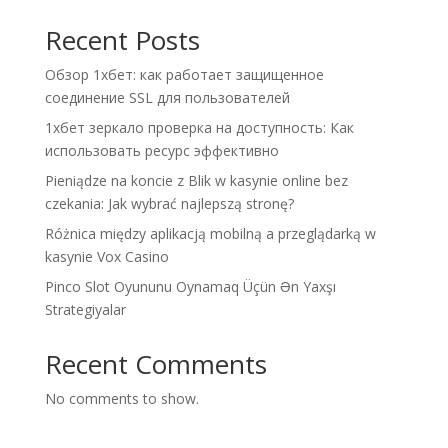
t
Recent Posts
i
v
Обзор 1хбет: как работает защищенное
e
соединение SSL для пользователей
:
1хбет зеркало проверка на доступность: Как
использовать ресурс эффективно
Pieniądze na koncie z Blik w kasynie online bez
czekania: Jak wybrać najlepszą stronę?
Różnica między aplikacją mobilną a przeglądarką w
kasynie Vox Casino
Pinco Slot Oyununu Oynamaq Üçün Ən Yaxşı
Strategiyalar
Recent Comments
No comments to show.