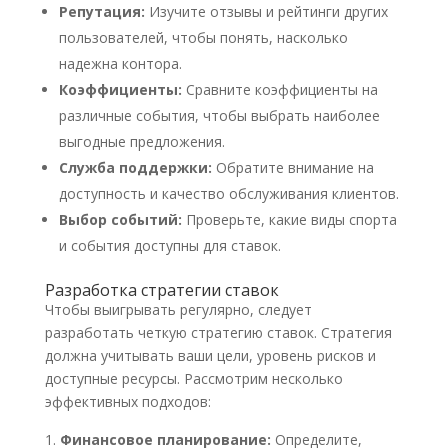
Репутация:
Изучите отзывы и рейтинги других
пользователей, чтобы понять, насколько
надежна контора.
Коэффициенты:
Сравните коэффициенты на
различные события, чтобы выбрать наиболее
выгодные предложения.
Служба поддержки:
Обратите внимание на
доступность и качество обслуживания клиентов.
Выбор событий:
Проверьте, какие виды спорта
и события доступны для ставок.
Разработка стратегии ставок
Чтобы выигрывать регулярно, следует
разработать четкую стратегию ставок. Стратегия
должна учитывать ваши цели, уровень рисков и
доступные ресурсы. Рассмотрим несколько
эффективных подходов:
Финансовое планирование:
Определите,