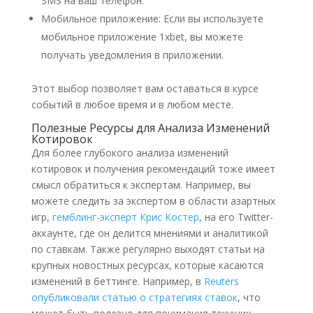
SMS на ваш телефон.
Мобильное приложение: Если вы используете
мобильное приложение 1xbet, вы можете
получать уведомления в приложении.
Этот выбор позволяет вам оставаться в курсе
событий в любое время и в любом месте.
Полезные Ресурсы для Анализа Изменений
Котировок
Для более глубокого анализа изменений
котировок и получения рекомендаций тоже имеет
смысл обратиться к экспертам. Например, вы
можете следить за экспертом в области азартных
игр,
гемблинг-эксперт Крис Костер
, на его Twitter-
аккаунте, где он делится мнениями и аналитикой
по ставкам. Также регулярно выходят статьи на
крупных новостных ресурсах, которые касаются
изменений в беттинге. Например, в
Reuters
опубликовали статью о стратегиях ставок
, что