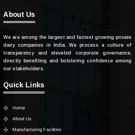
About Us
We are among the largest and fastest growing private
dairy companies in India. We process a culture of
transparency and elevated corporate governance,
directly benefiting and bolstering confidence among
our stakeholders.
Quick Links
Home
About Us
Manufacturing Facilities