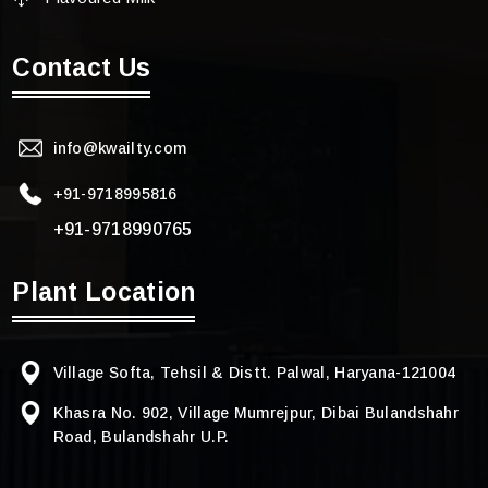
Contact Us
info@kwailty.com
+91-9718995816
+91-9718990765
Plant Location
Village Softa, Tehsil & Distt. Palwal, Haryana-121004
Khasra No. 902, Village Mumrejpur, Dibai Bulandshahr
Road, Bulandshahr U.P.