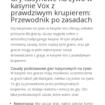
kasynie Vox z
prawdziwym krupierem:
Przewodnik po zasadach
Gry kasynowe na żywo w kasynie Vox oferują unikalne
przeżycia dla graczy, łącząc wygodę online z
atmosferą tradycyjnego kasyna. W tym artykule
omówimy zasady, które rządzą tymi grami, oraz jak
gracze mogą w pełni wykorzystać swoje
doświadczenia z grając w kasynie Vox z prawdziwym
krupierem.
Zasady podstawowe gier kasynowych na żywo
W kasynie Vox gracze mają możliwość uczestniczenia
w grach takich jak blackjack, ruletka czy poker na żywo.
Te gry są prowadzone przez profesjonalnych
krupierów, co dodaje realizmu i emocji do gry. Oto
kilka podstawowych zasad, które warto znać:
Rejestracja:
Aby zacząć grać, należy założyć konto