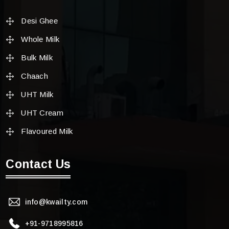
Desi Ghee
Whole Milk
Bulk Milk
Chaach
UHT Milk
UHT Cream
Flavoured Milk
Contact Us
info@kwailty.com
+91-9718995816