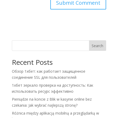
A
l
t
e
r
n
Search
a
t
Recent Posts
i
v
Обзор 1хбет: как работает защищенное
e
соединение SSL для пользователей
:
1хбет зеркало проверка на доступность: Как
использовать ресурс эффективно
Pieniądze na koncie z Blik w kasynie online bez
czekania: Jak wybrać najlepszą stronę?
Różnica między aplikacją mobilną a przeglądarką w