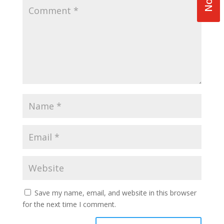
Save my name, email, and website in this browser
for the next time I comment.