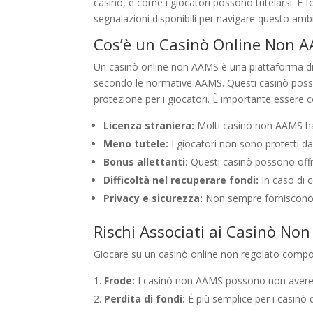
casinò, e come i giocatori possono tutelarsi. È 
segnalazioni disponibili per navigare questo amb
Cos’è un Casinò Online Non 
Un casinò online non AAMS è una piattaforma di 
secondo le normative AAMS. Questi casinò posson
protezione per i giocatori. È importante essere con
Licenza straniera:
Molti casinò non AAMS han
Meno tutele:
I giocatori non sono protetti dal
Bonus allettanti:
Questi casinò possono offrir
Difficoltà nel recuperare fondi:
In caso di c
Privacy e sicurezza:
Non sempre forniscono g
Rischi Associati ai Casinò No
Giocare su un casinò online non regolato comporta 
Frode:
I casinò non AAMS possono non avere p
Perdita di fondi:
È più semplice per i casinò d