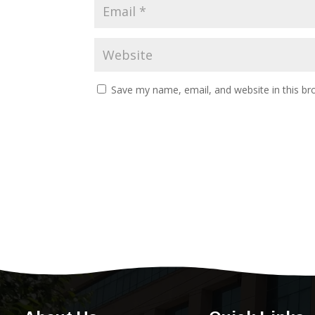
Save my name, email, and website in this br
A
l
t
e
r
n
a
t
i
v
e