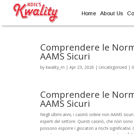
Home
About Us
Co
Comprendere le Norma
AAMS Sicuri
by
kwality_m
|
Apr 23, 2026
|
Uncategorized
|
Comprendere le Norma
AAMS Sicuri
Negli ultimi anni, i casinò online non AAMS sicu
esperti del settore. Questi casinò, che non sono 
possono esporre i giocatori a rischi significativi. 