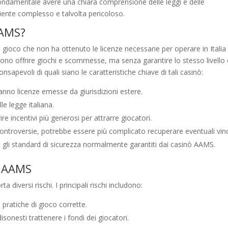
fondamentale avere una chiara comprensione delle leggi e delle
iente complesso e talvolta pericoloso.
AAMS?
gioco che non ha ottenuto le licenze necessarie per operare in Italia
o offrire giochi e scommesse, ma senza garantire lo stesso livello 
sapevoli di quali siano le caratteristiche chiave di tali casinò:
no licenze emesse da giurisdizioni estere.
le legge italiana.
e incentivi più generosi per attrarre giocatori.
ontroversie, potrebbe essere più complicato recuperare eventuali vinc
li standard di sicurezza normalmente garantiti dai casinò AAMS.
n AAMS
diversi rischi. I principali rischi includono:
ratiche di gioco corrette.
isonesti trattenere i fondi dei giocatori.