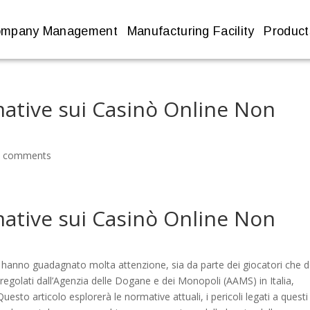
mpany Management
Manufacturing Facility
Product
tive sui Casinò Online Non
0 comments
tive sui Casinò Online Non
ri hanno guadagnato molta attenzione, sia da parte dei giocatori che d
regolati dall’Agenzia delle Dogane e dei Monopoli (AAMS) in Italia,
Questo articolo esplorerà le normative attuali, i pericoli legati a questi