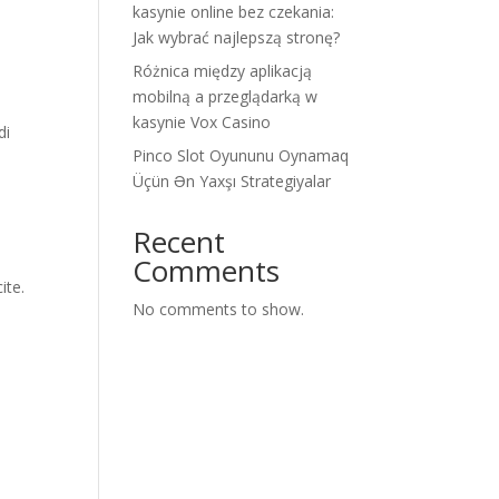
kasynie online bez czekania:
Jak wybrać najlepszą stronę?
Różnica między aplikacją
mobilną a przeglądarką w
kasynie Vox Casino
di
Pinco Slot Oyununu Oynamaq
Üçün Ən Yaxşı Strategiyalar
Recent
Comments
ite.
No comments to show.