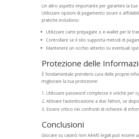
Un altro aspetto importante per garantire la tu
Utilizzare opzioni di pagamento sicure e affidabili
pratiche includono:
Utilizzare carte prepagate o e-wallet per le tra
Controllare se il sito supporta metodi di pag
Mantenere un occhio attento su eventuali spe
Protezione delle Informazi
È fondamentale prendersi cura delle proprie info
migliorare la tua protezione:
Utilizzare password complesse e uniche per og
Attivare l’autenticazione a due fattori, se dispo
Essere critico nei confronti di richieste di info
Conclusioni
Giocare su casinò non AAMS legali può essere 