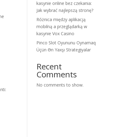
kasynie online bez czekania:
Jak wybrać najlepszą stronę?
che
Różnica między aplikacją
mobilną a przeglądarką w
kasynie Vox Casino
Pinco Slot Oyununu Oynamaq
Üçün Ən Yaxşı Strategiyalar
Recent
Comments
No comments to show.
nti: