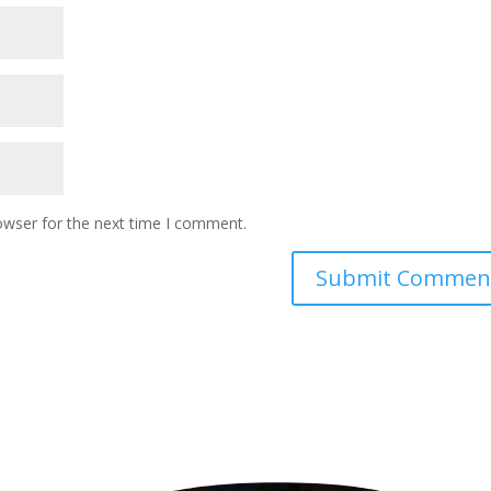
owser for the next time I comment.