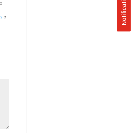
Notifications
co
es
o