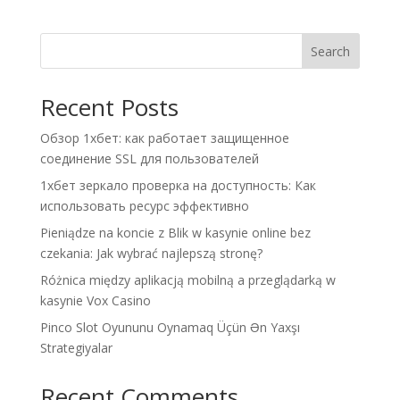
e
r
n
Search
a
t
Recent Posts
i
v
Обзор 1хбет: как работает защищенное
e
соединение SSL для пользователей
:
1хбет зеркало проверка на доступность: Как
использовать ресурс эффективно
Pieniądze na koncie z Blik w kasynie online bez
czekania: Jak wybrać najlepszą stronę?
Różnica między aplikacją mobilną a przeglądarką w
kasynie Vox Casino
Pinco Slot Oyununu Oynamaq Üçün Ən Yaxşı
Strategiyalar
Recent Comments