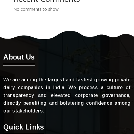
No comments to show.
About Us
We are among the largest and fastest growing private
dairy companies in India. We process a culture of
transparency and elevated corporate governance,
directly benefiting and bolstering confidence among
our stakeholders.
Quick Links