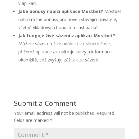
v aplikaci.
Jaké bonusy nabízí aplikace Mostbet?
Mostbet
nabízí různé bonusy pro nové i stávající uživatele,
včetně vkladových bonusů a cashbacků.
Jak funguje živé sázení v aplikaci Mostbet?
Můžete sázet na živé události v reálném čase,
přičemž aplikace aktualizuje kurzy a informace
okamžitě, což zvyšuje zážitek ze sázení.
Submit a Comment
Your email address will not be published.
Required
fields are marked
*