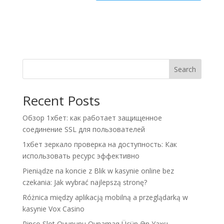
A
l
t
e
r
n
Search
a
t
Recent Posts
i
v
Обзор 1хбет: как работает защищенное
e
соединение SSL для пользователей
:
1хбет зеркало проверка на доступность: Как
использовать ресурс эффективно
Pieniądze na koncie z Blik w kasynie online bez
czekania: Jak wybrać najlepszą stronę?
Różnica między aplikacją mobilną a przeglądarką w
kasynie Vox Casino
Pinco Slot Oyununu Oynamaq Üçün Ən Yaxşı