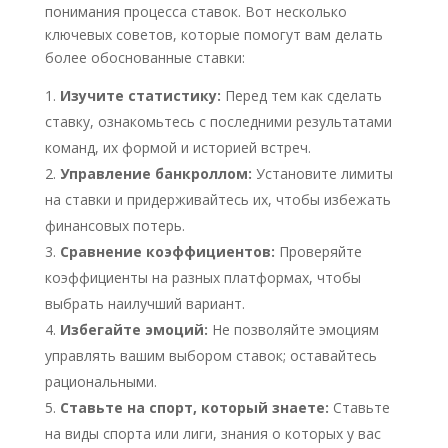
понимания процесса ставок. Вот несколько
ключевых советов, которые помогут вам делать
более обоснованные ставки:
Изучите статистику:
Перед тем как сделать
ставку, ознакомьтесь с последними результатами
команд, их формой и историей встреч.
Управление банкроллом:
Установите лимиты
на ставки и придерживайтесь их, чтобы избежать
финансовых потерь.
Сравнение коэффициентов:
Проверяйте
коэффициенты на разных платформах, чтобы
выбрать наилучший вариант.
Избегайте эмоций:
Не позволяйте эмоциям
управлять вашим выбором ставок; оставайтесь
рациональными.
Ставьте на спорт, который знаете:
Ставьте
на виды спорта или лиги, знания о которых у вас