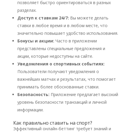
позволяет быстро ориентироваться в разных
разделах.
Доступ к ставкам 24/7:
Вы можете делать
ставки в любое время и в любом месте, что
значительно повышает удобство использования.
Бонусы и акции:
Часто в приложении
представлены специальные предложения и
акции, которые недоступны на сайте.
Уведомления о спортивных событиях:
Пользователи получают уведомления о
важнейших матчах и результатах, что помогает
принимать более обоснованные ставки.
Безопасность:
Приложение предлагает высокий
уровень безопасности транзакций и личной
информации.
Как правильно ставить на спорт?
Эффективный онлайн-беттинг требует знаний и