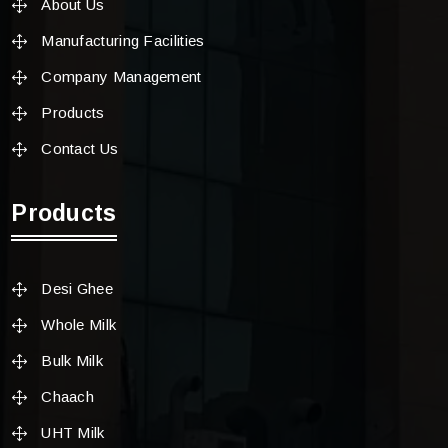
About Us
Manufacturing Facilities
Company Management
Products
Contact Us
Products
Desi Ghee
Whole Milk
Bulk Milk
Chaach
UHT Milk