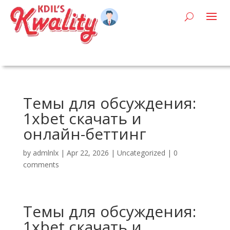
Темы для обсуждения:
1xbet скачать и
онлайн-беттинг
by
admlnlx
|
Apr 22, 2026
|
Uncategorized
|
0
comments
Темы для обсуждения:
1xbet скачать и