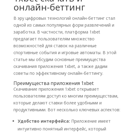
онлайн-беттинг
В эру цифровых технологий онлайн-беттинг стал
одной из самых популярных форм развлечений и
заработка. В частности, платформа 1xbet
предлагает пользователям множество
возможностей для ставок на различные
спортивные события и игровые автоматы. В этой
статье мы обсудим основные преимущества
скачивания приложения 1xbet, а также дадим
советы по эффективному онлайн-беттингу.
Преимущества приложения 1xbet
Скачивание приложения 1xbet открывает
пользователям доступ ко многим преимуществам,
которые делают ставки более удобными и
продуктивными. Вот несколько ключевых аспектов:
Удобство интерфейса:
Приложение имеет
интуитивно понятный интерфейс, который