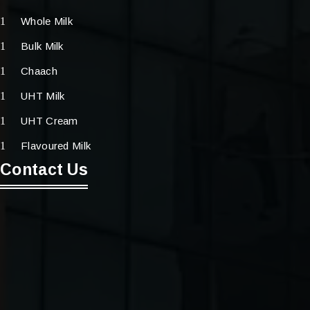
Whole Milk
Bulk Milk
Chaach
UHT Milk
UHT Cream
Flavoured Milk
Contact Us