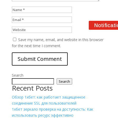
Notificat
Save my name, email, and website in this browser
for the next time I comment.
Alternative:
Search
Search
Recent Posts
Обзор 1хбет: как работает защищенное
соединение SSL для пользователей
1хбет зеркало проверка на доступность: Как
использовать ресурс эффективно