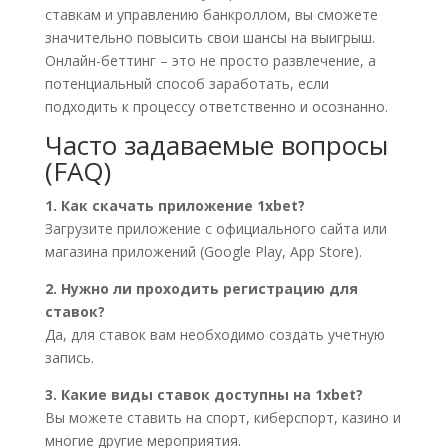
ставкам и управлению банкроллом, вы сможете
значительно повысить свои шансы на выигрыш.
Онлайн-беттинг – это не просто развлечение, а
потенциальный способ заработать, если
подходить к процессу ответственно и осознанно.
Часто задаваемые вопросы
(FAQ)
1. Как скачать приложение 1xbet?
Загрузите приложение с официального сайта или
магазина приложений (Google Play, App Store).
2. Нужно ли проходить регистрацию для
ставок?
Да, для ставок вам необходимо создать учетную
запись.
3. Какие виды ставок доступны на 1xbet?
Вы можете ставить на спорт, киберспорт, казино и
многие другие мероприятия.