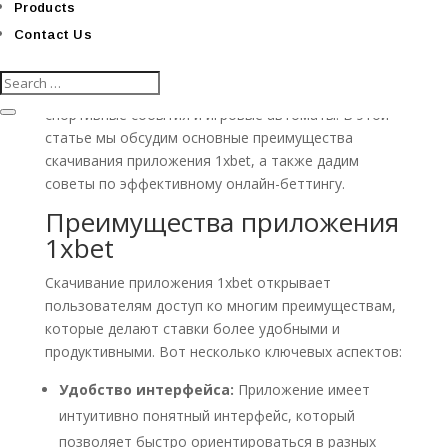
Products
одной из самых популярных форм развлечений и
Contact Us
заработка. В частности, платформа 1xbet
предлагает пользователям множество
возможностей для ставок на различные
спортивные события и игровые автоматы. В этой
статье мы обсудим основные преимущества
скачивания приложения 1xbet, а также дадим
советы по эффективному онлайн-беттингу.
Преимущества приложения
1xbet
Скачивание приложения 1xbet открывает
пользователям доступ ко многим преимуществам,
которые делают ставки более удобными и
продуктивными. Вот несколько ключевых аспектов:
Удобство интерфейса:
Приложение имеет
интуитивно понятный интерфейс, который
позволяет быстро ориентироваться в разных