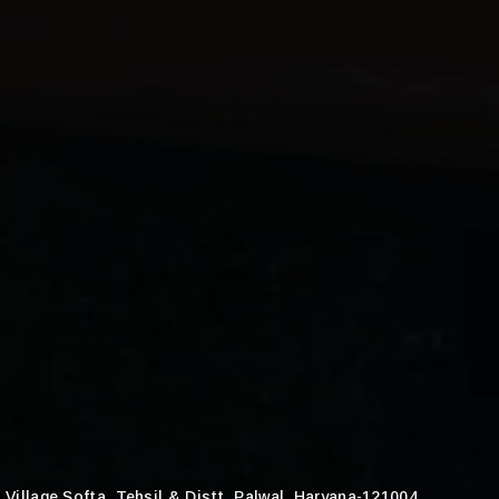
Village Softa, Tehsil & Distt. Palwal, Haryana-121004