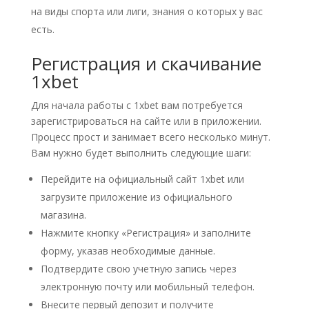
на виды спорта или лиги, знания о которых у вас
есть.
Регистрация и скачивание
1xbet
Для начала работы с 1xbet вам потребуется
зарегистрироваться на сайте или в приложении.
Процесс прост и занимает всего несколько минут.
Вам нужно будет выполнить следующие шаги:
Перейдите на официальный сайт 1xbet или
загрузите приложение из официального
магазина.
Нажмите кнопку «Регистрация» и заполните
форму, указав необходимые данные.
Подтвердите свою учетную запись через
электронную почту или мобильный телефон.
Внесите первый депозит и получите