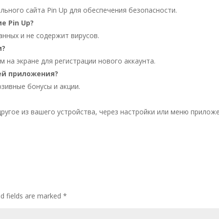
ьного сайта Pin Up для обеспечения безопасности.
е Pin Up?
анных и не содержит вирусов.
и?
 на экране для регистрации нового аккаунта.
ей приложения?
юзивные бонусы и акции.
ругое из вашего устройства, через настройки или меню приложе
ed fields are marked
*