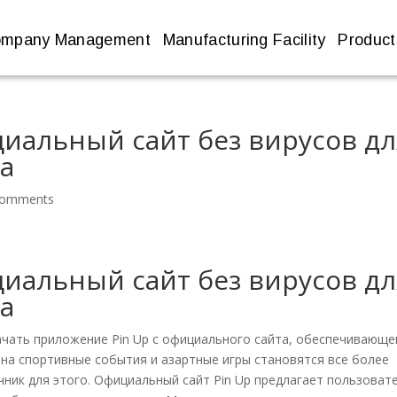
mpany Management
Manufacturing Facility
Product
циальный сайт без вирусов д
а
comments
циальный сайт без вирусов д
а
качать приложение Pin Up с официального сайта, обеспечивающе
 на спортивные события и азартные игры становятся все более
ник для этого. Официальный сайт Pin Up предлагает пользоват