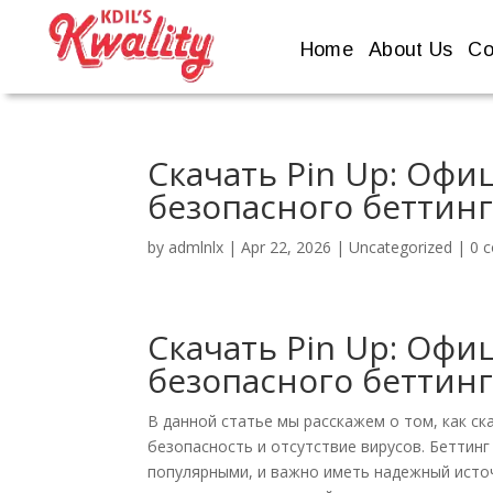
Home
About Us
Co
Скачать Pin Up: Офи
безопасного беттинг
by
admlnlx
|
Apr 22, 2026
|
Uncategorized
|
0 
Скачать Pin Up: Офи
безопасного беттинг
В данной статье мы расскажем о том, как с
безопасность и отсутствие вирусов. Беттинг
популярными, и важно иметь надежный источ