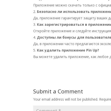
Приложение можно скачать только с официал
Безопасно ли использовать приложени
Да, приложение гарантирует защиту ваших д
Как зарегистрироваться в приложени
Откройте приложение и следуйте инструкциям
Доступны ли бонусы для пользовател
Да, в приложении часто предлагаются экскл
Как удалить приложение Pin Up?
Вы можете удалить приложение, как любое д
Submit a Comment
Your email address will not be published.
Requir