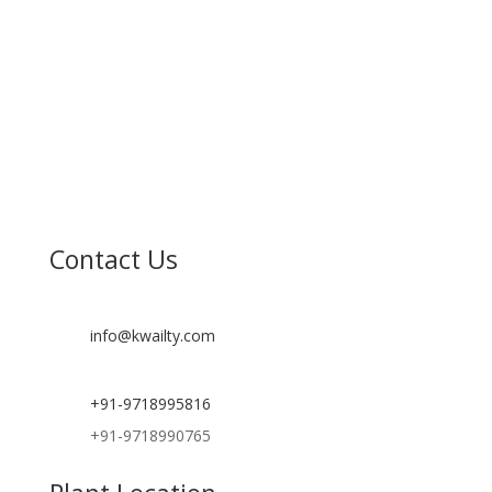
Bulk Milk
Chaach
UHT Milk
UHT Cream
Flavoured Milk
Contact Us
info@kwailty.com
+91-9718995816
+91-9718990765