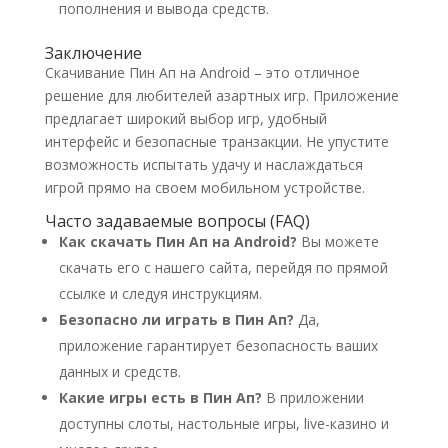
пополнения и вывода средств.
Заключение
Скачивание Пин Ап на Android – это отличное
решение для любителей азартных игр. Приложение
предлагает широкий выбор игр, удобный
интерфейс и безопасные транзакции. Не упустите
возможность испытать удачу и наслаждаться
игрой прямо на своем мобильном устройстве.
Часто задаваемые вопросы (FAQ)
Как скачать Пин Ап на Android?
Вы можете
скачать его с нашего сайта, перейдя по прямой
ссылке и следуя инструкциям.
Безопасно ли играть в Пин Ап?
Да,
приложение гарантирует безопасность ваших
данных и средств.
Какие игры есть в Пин Ап?
В приложении
доступны слоты, настольные игры, live-казино и