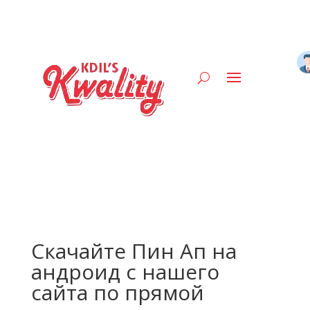
Скачайте Пин Ап на
андроид с нашего
сайта по прямой