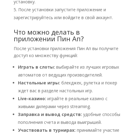
установку.
После установки запустите приложение и
зарегистрируйтесь или войдите в свой аккаунт.
Что можно делать в
приложении Пин Ап?
После установки приложения Пин Ап вы получите
доступ ко множеству функций:
Играть в слоты:
выбирайте из лучших игровых
автоматов от ведущих производителей.
Настольные игры:
блекджек, рулетка и покер
ждет вас в разделе настольных игр.
Live-казино:
играйте в реальные казино с
живыми дилерами через streaming.
Заправка и вывод средств:
удобные способы
пополнения счета и вывода выигрышей.
Участвовать в турнирах:
принимайте участие