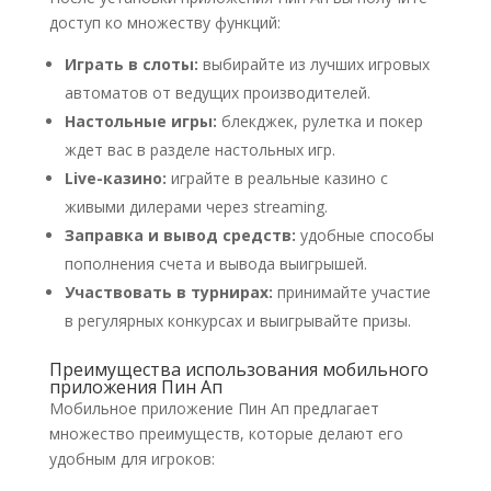
доступ ко множеству функций:
Играть в слоты:
выбирайте из лучших игровых
автоматов от ведущих производителей.
Настольные игры:
блекджек, рулетка и покер
ждет вас в разделе настольных игр.
Live-казино:
играйте в реальные казино с
живыми дилерами через streaming.
Заправка и вывод средств:
удобные способы
пополнения счета и вывода выигрышей.
Участвовать в турнирах:
принимайте участие
в регулярных конкурсах и выигрывайте призы.
Преимущества использования мобильного
приложения Пин Ап
Мобильное приложение Пин Ап предлагает
множество преимуществ, которые делают его
удобным для игроков: