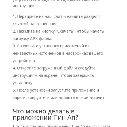
инструкции:
Перейдите на наш сайт и найдите раздел с
ссылкой на скачивание.
Нажмите на кнопку “Скачать”, чтобы начать
загрузку APK-файла.
Разрешите установку приложений из
неизвестных источников в настройках вашего
устройства.
Откройте загруженный файл и следуйте
инструкциям на экране, чтобы завершить
установку.
После установки запустите приложение и
зарегистрируйтесь или войдите в свой аккаунт.
Что можно делать в
приложении Пин Ап?
После установки приложения Пин Ап вы получите