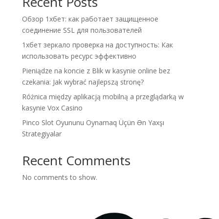
Recent Posts
v
Обзор 1хбет: как работает защищенное
e
соединение SSL для пользователей
:
1хбет зеркало проверка на доступность: Как
использовать ресурс эффективно
Pieniądze na koncie z Blik w kasynie online bez
czekania: Jak wybrać najlepszą stronę?
Różnica między aplikacją mobilną a przeglądarką w
kasynie Vox Casino
Pinco Slot Oyununu Oynamaq Üçün Ən Yaxşı
Strategiyalar
Recent Comments
No comments to show.