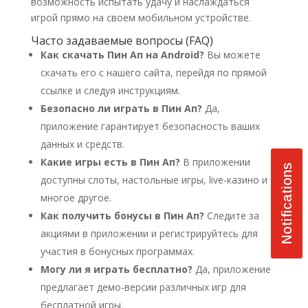
возможность испытать удачу и наслаждаться
игрой прямо на своем мобильном устройстве.
Часто задаваемые вопросы (FAQ)
Как скачать Пин Ап на Android?
Вы можете
скачать его с нашего сайта, перейдя по прямой
ссылке и следуя инструкциям.
Безопасно ли играть в Пин Ап?
Да,
приложение гарантирует безопасность ваших
данных и средств.
Какие игры есть в Пин Ап?
В приложении
Notifications
доступны слоты, настольные игры, live-казино и
многое другое.
Как получить бонусы в Пин Ап?
Следите за
акциями в приложении и регистрируйтесь для
участия в бонусных программах.
Могу ли я играть бесплатно?
Да, приложение
предлагает демо-версии различных игр для
бесплатной игры.