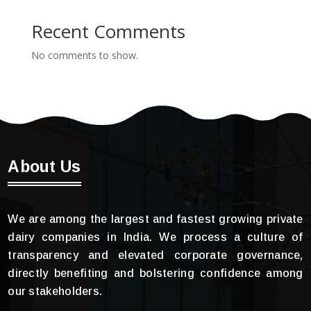
Recent Comments
No comments to show.
About Us
We are among the largest and fastest growing private
dairy companies in India. We process a culture of
transparency and elevated corporate governance,
directly benefiting and bolstering confidence among
our stakeholders.