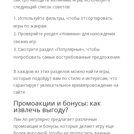
следующий список советов:
Используйте фильтры, чтобы отсортировать
игры по жанрам.
Проверяйте раздел «Новинки» для нахождения
свежих игр.
Смотрите раздел «Популярные», чтобы
попробовать самые востребованные предложения.
В каждом из этих разделов можно найти игры,
которые подойдут вам по стилю и интересам, что
гарантирует увлекательное времяпровождение на
сайте.
Промоакции и бонусы: как
извлечь выгоду?
Пин Ап регулярно предлагает различные
промоакции и бонусы, которые делают игру еще
более выгодной. Чтобы не пропустить важные