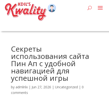
Секреты
использования сайта
Пин Ап с удобной
навигацией для
успешной игры
by
admlnlx
|
Jun 27, 2026
|
Uncategorized
|
0
comments