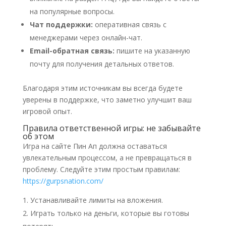
на популярные вопросы.
Чат поддержки:
оперативная связь с
менеджерами через онлайн-чат.
Email-обратная связь:
пишите на указанную
почту для получения детальных ответов.
Благодаря этим источникам вы всегда будете
уверены в поддержке, что заметно улучшит ваш
игровой опыт.
Правила ответственной игры: не забывайте
об этом
Игра на сайте Пин Ап должна оставаться
увлекательным процессом, а не превращаться в
проблему. Следуйте этим простым правилам:
https://gurpsnation.com/
Устанавливайте лимиты на вложения.
Играть только на деньги, которые вы готовы