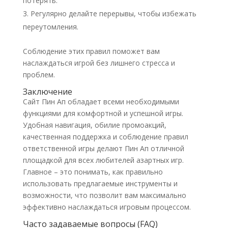
потерять.
Регулярно делайте перерывы, чтобы избежать
переутомления.
Соблюдение этих правил поможет вам
наслаждаться игрой без лишнего стресса и
проблем.
Заключение
Сайт Пин Ап обладает всеми необходимыми
функциями для комфортной и успешной игры.
Удобная навигация, обилие промоакций,
качественная поддержка и соблюдение правил
ответственной игры делают Пин Ап отличной
площадкой для всех любителей азартных игр.
Главное – это понимать, как правильно
использовать предлагаемые инструменты и
возможности, что позволит вам максимально
эффективно наслаждаться игровым процессом.
Часто задаваемые вопросы (FAQ)