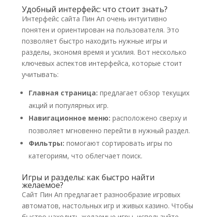
Удобный интерфейс: что стоит знать?
Интерфейс сайта Пин Ап очень интуитивно
понятен и ориентирован на пользователя. Это
позволяет быстро находить нужные игры и
разделы, экономя время и усилия. Вот несколько
ключевых аспектов интерфейса, которые стоит
учитывать:
Главная страница:
предлагает обзор текущих
акций и популярных игр.
Навигационное меню:
расположено сверху и
позволяет мгновенно перейти в нужный раздел.
Фильтры:
помогают сортировать игры по
категориям, что облегчает поиск.
Игры и разделы: как быстро найти
желаемое?
Сайт Пин Ап предлагает разнообразие игровых
автоматов, настольных игр и живых казино. Чтобы
быстро находить желаемые игры, используйте