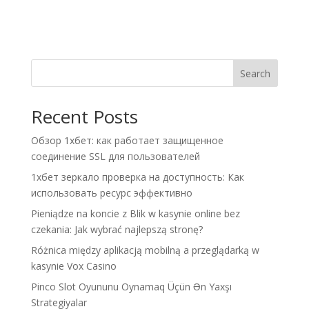
l
t
e
r
n
Search
a
t
Recent Posts
i
v
Обзор 1хбет: как работает защищенное
e
соединение SSL для пользователей
:
1хбет зеркало проверка на доступность: Как
использовать ресурс эффективно
Pieniądze na koncie z Blik w kasynie online bez
czekania: Jak wybrać najlepszą stronę?
Różnica między aplikacją mobilną a przeglądarką w
kasynie Vox Casino
Pinco Slot Oyununu Oynamaq Üçün Ən Yaxşı
Strategiyalar