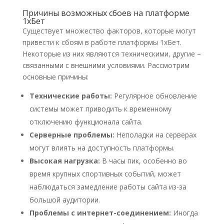
Причины возможных сбоев на платформе
1хБет
Существует множество факторов, которые могут
привести к сбоям в работе платформы 1хБет.
Некоторые из них являются техническими, другие –
связанными с внешними условиями. Рассмотрим
основные причины:
Технические работы:
Регулярное обновление
системы может приводить к временному
отключению функционала сайта.
Серверные проблемы:
Неполадки на серверах
могут влиять на доступность платформы.
Высокая нагрузка:
В часы пик, особенно во
время крупных спортивных событий, может
наблюдаться замедление работы сайта из-за
большой аудитории.
Проблемы с интернет-соединением:
Иногда