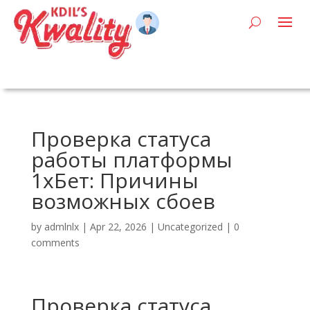
Проверка статуса
работы платформы
1хБет: Причины
возможных сбоев
by
admlnlx
|
Apr 22, 2026
|
Uncategorized
|
0
comments
Проверка статуса