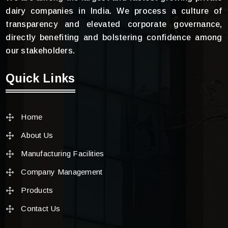
dairy companies in India. We process a culture of
transparency and elevated corporate governance,
directly benefiting and bolstering confidence among
our stakeholders.
Quick Links
Home
About Us
Manufacturing Facilities
Company Management
Products
Contact Us