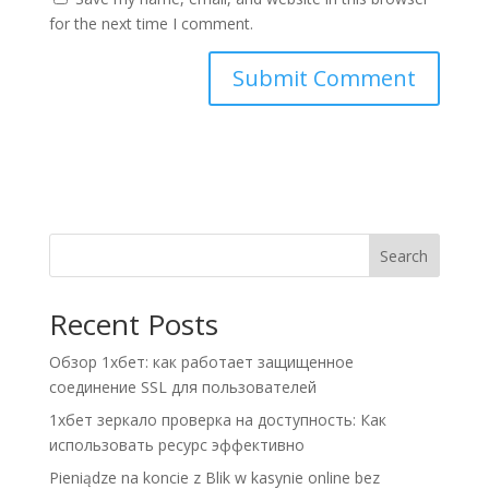
for the next time I comment.
A
l
t
e
r
n
Search
a
t
Recent Posts
i
v
Обзор 1хбет: как работает защищенное
e
соединение SSL для пользователей
:
1хбет зеркало проверка на доступность: Как
использовать ресурс эффективно
Pieniądze na koncie z Blik w kasynie online bez