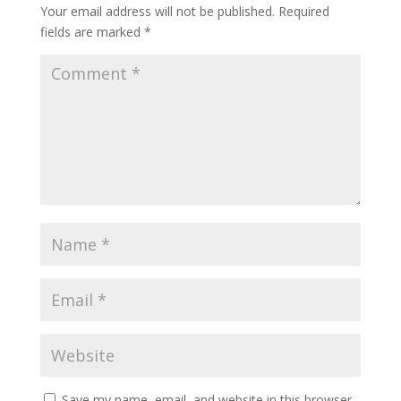
Your email address will not be published.
Required
fields are marked
*
Save my name, email, and website in this browser