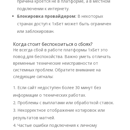
причина кроется не в платформе, а в местном
подключении к интернету.
Блокировка провайдером:
В некоторых
странах доступ к 1хБет может быть ограничен
или заблокирован.
Когда стоит беспокоиться о сбоях?
Не всегда сбой в работе платформы 1хБет это
повод для беспокойства. Важно уметь отличать
временные технические неисправности от
системных проблем. Обратите внимание на
следующие сигналы:
Если сайт недоступен более 30 минут без
информации о технических работах.
Проблемы с выплатами или обработкой ставок.
Некорректное отображение котировок или
результатов матчей.
Частые ошибки подключения к личному