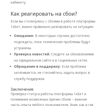
кабинету.
Как реагировать на сбои?
Если вы столкнулись с сбоями в работе платформы
1хБет, важно правильно реагировать на ситуацию:
Ожидание:
В некоторых случаях достаточно
подождать, пока технические проблемы будут
устранены.
Проверка новостей:
Следите за обновлениями
на официальном сайте и в социальных сетях.
Обращение в поддержку:
Если проблема
затягивается, не стесняйтесь задать вопрос в
службу поддержки.
Заключение
Проверка статуса работы платформы 1хБет и
понимание возможных причин сбоев – важная
часть опыта любого пользователя. Зная, как и где