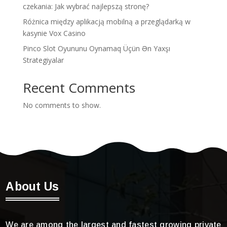
czekania: Jak wybrać najlepszą stronę?
Różnica między aplikacją mobilną a przeglądarką w
kasynie Vox Casino
Pinco Slot Oyununu Oynamaq Üçün Ən Yaxşı
Strategiyalar
Recent Comments
No comments to show.
About Us
We are among the largest and fastest growing private