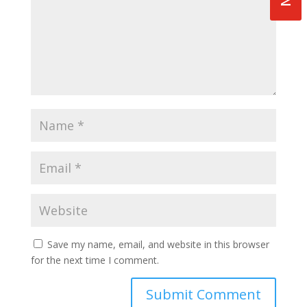
Save my name, email, and website in this browser
for the next time I comment.