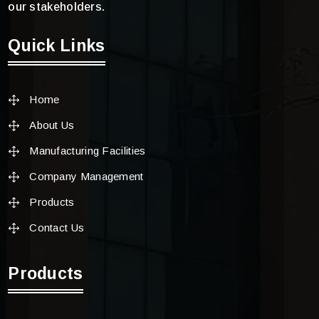
our stakeholders.
Quick Links
Home
About Us
Manufacturing Facilities
Company Management
Products
Contact Us
Products