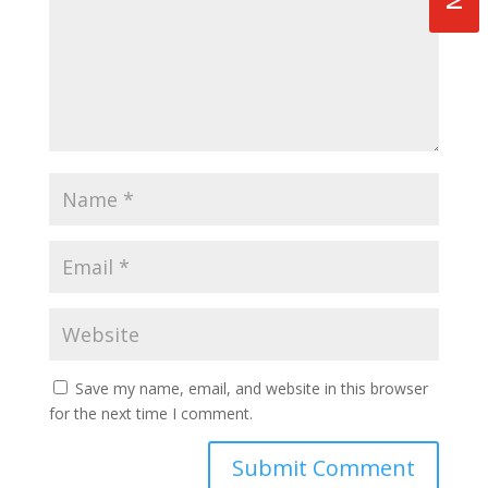
Save my name, email, and website in this browser
for the next time I comment.