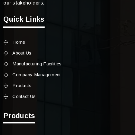
our stakeholders.
Quick Links
Home
About Us
Manufacturing Facilities
Company Management
Products
Contact Us
Products