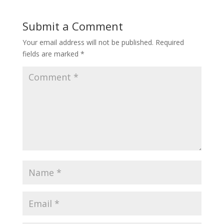
Submit a Comment
Your email address will not be published.
Required
fields are marked
*