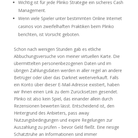
Wichtig ist für jede Plinko Strategie ein sicheres Cash
Management.
Wenn viele Spieler unter bestimmten Online Internet
casinos von zweifelhaften Praktiken beim Plinko
berichten, ist Vorsicht geboten.
Schon nach wenigen Stunden gab es etliche
Abbuchungsversuche von meiner virtuellen Karte. Die
übermittelten personenbezogenen Daten und im
übrigen Zahlungsdaten werden in aller regel an andere
Betrüger oder über das Darknet weiterverkauft. Falls
ein Konto über dieser E-Mail-Adresse existiert, haben
wir Ihnen einen Link zu dem Zurücksetzen gesendet.
Plinko ist also kein Spiel, das einander allein durch
Rezensionen bewerten lässt. Entscheidend ist, den
Hintergrund des Anbieters, pass away
Nutzungsbedingungen und expire Regelungen zur
Auszahlung zu prüfen – bevor Geld fließt. Eine riesige
Schatztruhe an Informationen sind immer