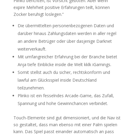
Plinko berichten, ist Vorsicht geboten. Aber wenn
expire Mehrheit positive Erfahrungen teilt, können
Zocker beruhigt loslegen.”
Die übermittelten personenbezogenen Daten und
darüber hinaus Zahlungsdaten werden in aller regel
an andere Betrüger oder über dasjenige Darknet
weiterverkauft.
Mit umfangreicher Erfahrung bei der Branche bietet
Anja tiefe Einblicke inside die Welt kklk iGamings.
Somit stellst auch du sicher, rechtskonform und
lawful am Glücksspiel inside Deutschland
teilzunehmen.
Plinko ist ein fesselndes Arcade-Game, das Zufall,
Spannung und hohe Gewinnchancen verbindet.
Touch-Elemente sind gut dimensioniert, und die Nav ist
so gestaltet, dass man ebenso mit einer Palm spielen
kann. Das Spiel passt einander automatisch an pass