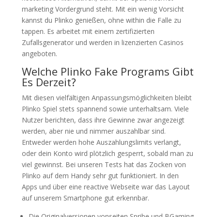
marketing Vordergrund steht. Mit ein wenig Vorsicht
kannst du Plinko genießen, ohne within die Falle zu
tappen. Es arbeitet mit einem zertifizierten
Zufallsgenerator und werden in lizenzierten Casinos
angeboten.
Welche Plinko Fake Programs Gibt
Es Derzeit?
Mit diesen vielfältigen Anpassungsmöglichkeiten bleibt
Plinko Spiel stets spannend sowie unterhaltsam. Viele
Nutzer berichten, dass ihre Gewinne zwar angezeigt
werden, aber nie und nimmer auszahlbar sind.
Entweder werden hohe Auszahlungslimits verlangt,
oder dein Konto wird plötzlich gesperrt, sobald man zu
viel gewinnst. Bei unseren Tests hat das Zocken von
Plinko auf dem Handy sehr gut funktioniert. In den
Apps und über eine reactive Webseite war das Layout
auf unserem Smartphone gut erkennbar.
Die Originalversionen vonseiten Spribe und BGaming