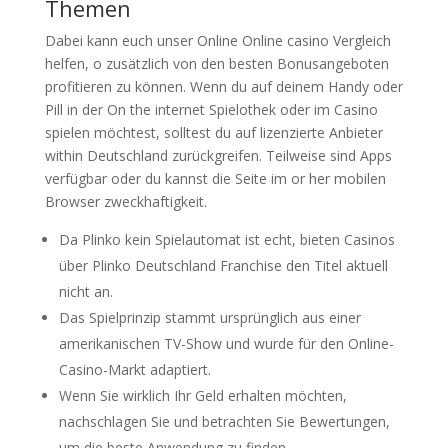
Themen
Dabei kann euch unser Online Online casino Vergleich
helfen, o zusätzlich von den besten Bonusangeboten
profitieren zu können. Wenn du auf deinem Handy oder
Pill in der On the internet Spielothek oder im Casino
spielen möchtest, solltest du auf lizenzierte Anbieter
within Deutschland zurückgreifen. Teilweise sind Apps
verfügbar oder du kannst die Seite im or her mobilen
Browser zweckhaftigkeit.
Da Plinko kein Spielautomat ist echt, bieten Casinos
über Plinko Deutschland Franchise den Titel aktuell
nicht an.
Das Spielprinzip stammt ursprünglich aus einer
amerikanischen TV-Show und wurde für den Online-
Casino-Markt adaptiert.
Wenn Sie wirklich Ihr Geld erhalten möchten,
nachschlagen Sie und betrachten Sie Bewertungen,
um die beste Anwendung zu finden.