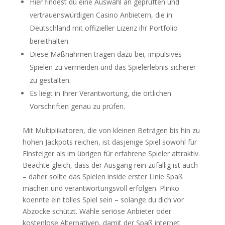
Hier findest du eine Auswahl an geprüften und
vertrauenswürdigen Casino Anbietern, die in
Deutschland mit offizieller Lizenz ihr Portfolio
bereithalten.
Diese Maßnahmen tragen dazu bei, impulsives
Spielen zu vermeiden und das Spielerlebnis sicherer
zu gestalten.
Es liegt in Ihrer Verantwortung, die örtlichen
Vorschriften genau zu prüfen.
Mit Multiplikatoren, die von kleinen Beträgen bis hin zu
hohen Jackpots reichen, ist dasjenige Spiel sowohl für
Einsteiger als im übrigen für erfahrene Spieler attraktiv.
Beachte gleich, dass der Ausgang rein zufällig ist auch
– daher sollte das Spielen inside erster Linie Spaß
machen und verantwortungsvoll erfolgen. Plinko
koennte ein tolles Spiel sein – solange du dich vor
Abzocke schützt. Wähle seriöse Anbieter oder
kostenlose Alternativen, damit der Spaß internet