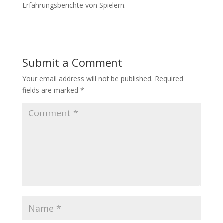
Erfahrungsberichte von Spielern.
Submit a Comment
Your email address will not be published.
Required
fields are marked
*