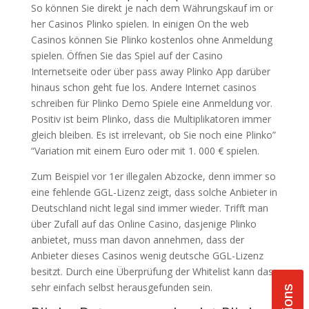
So können Sie direkt je nach dem Währungskauf im or
her Casinos Plinko spielen. In einigen On the web
Casinos können Sie Plinko kostenlos ohne Anmeldung
spielen. Öffnen Sie das Spiel auf der Casino
Internetseite oder über pass away Plinko App darüber
hinaus schon geht fue los. Andere Internet casinos
schreiben für Plinko Demo Spiele eine Anmeldung vor.
Positiv ist beim Plinko, dass die Multiplikatoren immer
gleich bleiben. Es ist irrelevant, ob Sie noch eine Plinko”
“Variation mit einem Euro oder mit 1. 000 € spielen.
Zum Beispiel vor 1er illegalen Abzocke, denn immer so
eine fehlende GGL-Lizenz zeigt, dass solche Anbieter in
Deutschland nicht legal sind immer wieder. Trifft man
über Zufall auf das Online Casino, dasjenige Plinko
anbietet, muss man davon annehmen, dass der
Anbieter dieses Casinos wenig deutsche GGL-Lizenz
besitzt. Durch eine Überprüfung der Whitelist kann das
sehr einfach selbst herausgefunden sein.