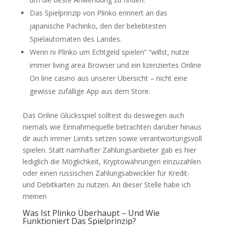
Das Spielprinzip von Plinko erinnert an das
japanische Pachinko, den der beliebtesten
Spielautomaten des Landes.
Wenn ni Plinko um Echtgeld spielen” “willst, nutze
immer living area Browser und ein lizenziertes Online
On line casino aus unserer Übersicht – nicht eine
gewisse zufällige App aus dem Store.
Das Online Glücksspiel solltest du deswegen auch
niemals wie Einnahmequelle betrachten darüber hinaus
dir auch immer Limits setzen sowie verantwortungsvoll
spielen. Statt namhafter Zahlungsanbieter gab es hier
lediglich die Möglichkeit, Kryptowährungen einzuzahlen
oder einen russischen Zahlungsabwickler für Kredit-
und Debitkarten zu nutzen. An dieser Stelle habe ich
meinen
Was Ist Plinko Überhaupt – Und Wie
Funktioniert Das Spielprinzip?