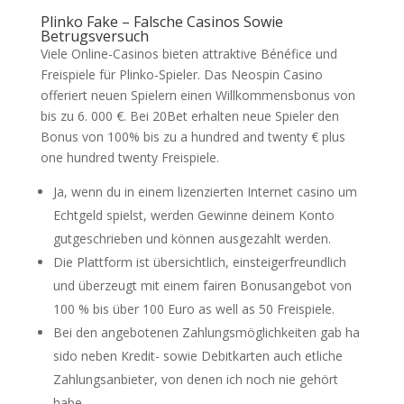
Plinko Fake – Falsche Casinos Sowie
Betrugsversuch
Viele Online-Casinos bieten attraktive Bénéfice und
Freispiele für Plinko-Spieler. Das Neospin Casino
offeriert neuen Spielern einen Willkommensbonus von
bis zu 6. 000 €. Bei 20Bet erhalten neue Spieler den
Bonus von 100% bis zu a hundred and twenty € plus
one hundred twenty Freispiele.
Ja, wenn du in einem lizenzierten Internet casino um
Echtgeld spielst, werden Gewinne deinem Konto
gutgeschrieben und können ausgezahlt werden.
Die Plattform ist übersichtlich, einsteigerfreundlich
und überzeugt mit einem fairen Bonusangebot von
100 % bis über 100 Euro as well as 50 Freispiele.
Bei den angebotenen Zahlungsmöglichkeiten gab ha
sido neben Kredit- sowie Debitkarten auch etliche
Zahlungsanbieter, von denen ich noch nie gehört
habe.