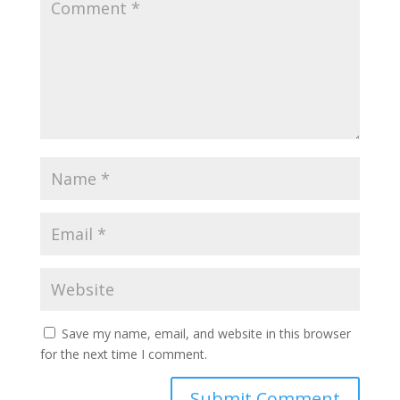
Save my name, email, and website in this browser
for the next time I comment.