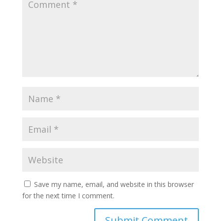
Save my name, email, and website in this browser
for the next time I comment.