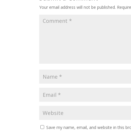
Your email address will not be published.
Requir
Save my name, email, and website in this br