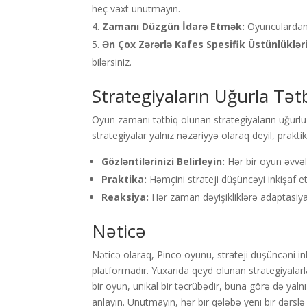
heç vaxt unutmayın.
Zamanı Düzgün İdarə Etmək:
Oyunculardan 
Ən Çox Zərərlə Kafes Spesifik Üstünlükləri
bilərsiniz.
Strategiyaların Uğurla Tət
Oyun zamanı tətbiq olunan strategiyaların uğurl
strategiyalar yalnız nəzəriyyə olaraq deyil, praktik
Gözləntilərinizi Belirleyin:
Hər bir oyun əvvəl
Praktika:
Həmçini strateji düşüncəyi inkişaf et
Reaksiya:
Hər zaman dəyişikliklərə adaptasiya
Nəticə
Nəticə olaraq, Pinco oyunu, strateji düşüncəni 
platformadır. Yuxarıda qeyd olunan strategiyalarla,
bir oyun, unikal bir təcrübədir, buna görə də yal
anlayın. Unutmayın, hər bir qələbə yeni bir dərslə 