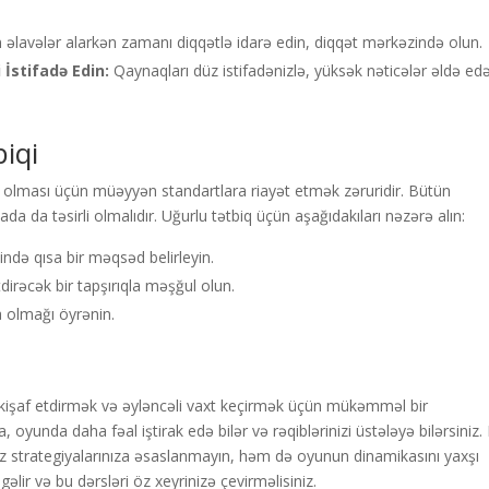
əlavələr alarkən zamanı diqqətlə idarə edin, diqqət mərkəzində olun.
 İstifadə Edin:
Qaynaqları düz istifadənizlə, yüksək nəticələr əldə ed
biqi
u olması üçün müəyyən standartlara riayət etmək zəruridir. Bütün
ada da təsirli olmalıdır. Uğurlu tətbiq üçün aşağıdakıları nəzərə alın:
ində qısa bir məqsəd belirleyin.
dirəcək bir tapşırıqla məşğul olun.
 olmağı öyrənin.
inkişaf etdirmək və əyləncəli vaxt keçirmək üçün mükəmməl bir
 oyunda daha fəal iştirak edə bilər və rəqiblərinizi üstələyə bilərsiniz.
nız strategiyalarınıza əsaslanmayın, həm də oyunun dinamikasını yaxşı
gəlir və bu dərsləri öz xeyrinizə çevirməlisiniz.