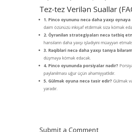
Tez-tez Verilən Suallar (FA
1. Pinco oyununu necə daha yaxşı oynaya 
daim özünüzü inkişaf etdirmək sizə kömək ed
2. Öyrənilən strategiyaları necə tətbiq e
hansıların daha yaxşı işlədiyini müəyyən etməlis
3. Rəqibləri necə daha yaxşı tanıya bilərə
düşməyə kömək edəcək.
4. Pinco oyununda porsiyalar nədir?
Porsiya
paylanılması uğur üçün əhəmiyyətlidir.
5. Gülmək oyuna necə təsir edir?
Gülmək və 
yaradır.
Submit a Comment