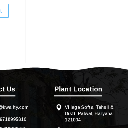
ct Us
Plant Location
@kwailty.com
Village Softa, Tehsil &
Distt. Palwal, Haryana-
-9718995816
121004