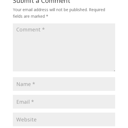
Submit a Comment
Your email address will not be published.
Required
fields are marked
*