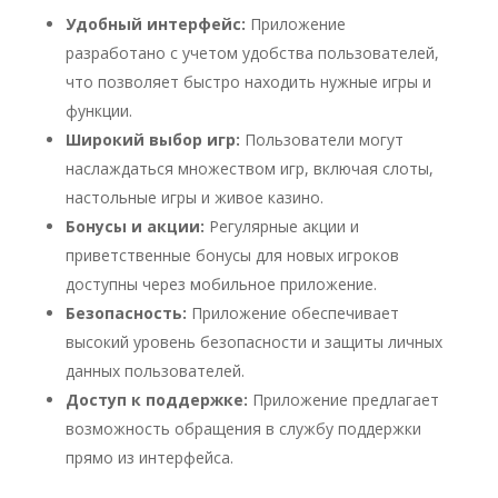
Удобный интерфейс:
Приложение
разработано с учетом удобства пользователей,
что позволяет быстро находить нужные игры и
функции.
Широкий выбор игр:
Пользователи могут
наслаждаться множеством игр, включая слоты,
настольные игры и живое казино.
Бонусы и акции:
Регулярные акции и
приветственные бонусы для новых игроков
доступны через мобильное приложение.
Безопасность:
Приложение обеспечивает
высокий уровень безопасности и защиты личных
данных пользователей.
Доступ к поддержке:
Приложение предлагает
возможность обращения в службу поддержки
прямо из интерфейса.