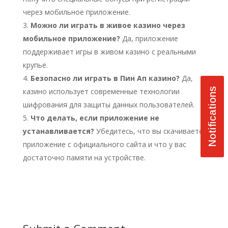
через мобильное приложение.
Можно ли играть в живое казино через
мобильное приложение?
Да, приложение
поддерживает игры в живом казино с реальными
крупье.
Безопасно ли играть в Пин Ап казино?
Да,
Notifications
казино использует современные технологии
шифрования для защиты данных пользователей.
Что делать, если приложение не
устанавливается?
Убедитесь, что вы скачиваете
приложение с официального сайта и что у вас
достаточно памяти на устройстве.