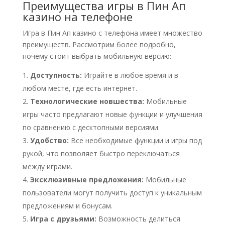
Преимущества игры в Пин Ап
казино на телефоне
Игра в Пин Ап казино с телефона имеет множество
преимуществ. Рассмотрим более подробно,
почему стоит выбрать мобильную версию:
Доступность:
Играйте в любое время и в
любом месте, где есть интернет.
Технологические новшества:
Мобильные
игры часто предлагают новые функции и улучшения
по сравнению с десктопными версиями.
Удобство:
Все необходимые функции и игры под
рукой, что позволяет быстро переключаться
между играми.
Эксклюзивные предложения:
Мобильные
пользователи могут получить доступ к уникальным
предложениям и бонусам.
Игра с друзьями:
Возможность делиться