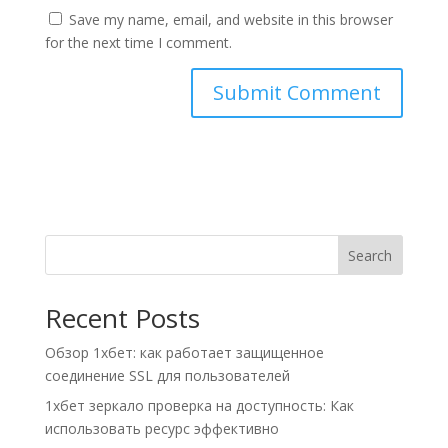
Save my name, email, and website in this browser
for the next time I comment.
A
l
t
e
r
n
Search
a
t
Recent Posts
i
v
Обзор 1хбет: как работает защищенное
e
соединение SSL для пользователей
:
1хбет зеркало проверка на доступность: Как
использовать ресурс эффективно