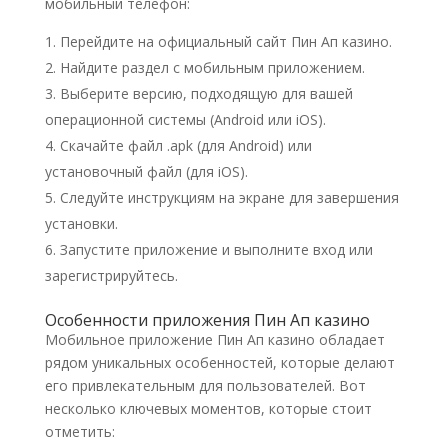
мобильный телефон:
Перейдите на официальный сайт Пин Ап казино.
Найдите раздел с мобильным приложением.
Выберите версию, подходящую для вашей
операционной системы (Android или iOS).
Скачайте файл .apk (для Android) или
установочный файл (для iOS).
Следуйте инструкциям на экране для завершения
установки.
Запустите приложение и выполните вход или
зарегистрируйтесь.
Особенности приложения Пин Ап казино
Мобильное приложение Пин Ап казино обладает
рядом уникальных особенностей, которые делают
его привлекательным для пользователей. Вот
несколько ключевых моментов, которые стоит
отметить: