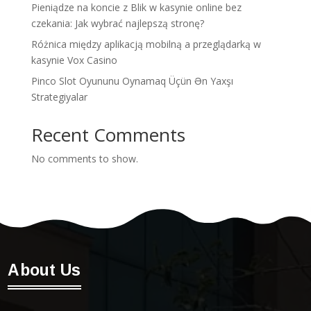
Pieniądze na koncie z Blik w kasynie online bez
czekania: Jak wybrać najlepszą stronę?
Różnica między aplikacją mobilną a przeglądarką w
kasynie Vox Casino
Pinco Slot Oyununu Oynamaq Üçün Ən Yaxşı
Strategiyalar
Recent Comments
No comments to show.
About Us