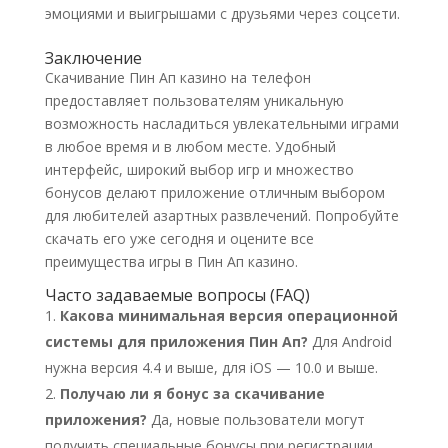
эмоциями и выигрышами с друзьями через соцсети.
Заключение
Скачивание Пин Ап казино на телефон
предоставляет пользователям уникальную
возможность насладиться увлекательными играми
в любое время и в любом месте. Удобный
интерфейс, широкий выбор игр и множество
бонусов делают приложение отличным выбором
для любителей азартных развлечений. Попробуйте
скачать его уже сегодня и оцените все
преимущества игры в Пин Ап казино.
Часто задаваемые вопросы (FAQ)
Какова минимальная версия операционной
системы для приложения Пин Ап?
Для Android
нужна версия 4.4 и выше, для iOS — 10.0 и выше.
Получаю ли я бонус за скачивание
приложения?
Да, новые пользователи могут
получить специальные бонусы при регистрации