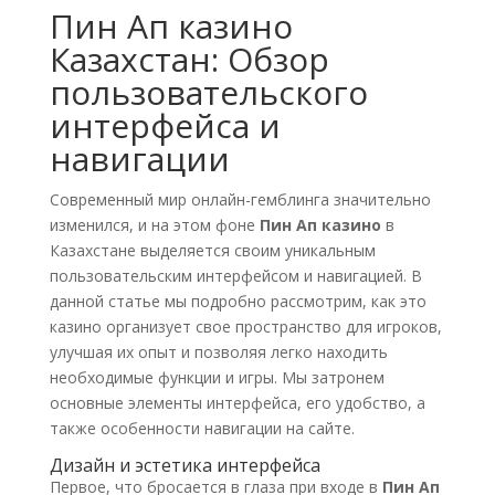
Пин Ап казино
Казахстан: Обзор
пользовательского
интерфейса и
навигации
Современный мир онлайн-гемблинга значительно
изменился, и на этом фоне
Пин Ап казино
в
Казахстане выделяется своим уникальным
пользовательским интерфейсом и навигацией. В
данной статье мы подробно рассмотрим, как это
казино организует свое пространство для игроков,
улучшая их опыт и позволяя легко находить
необходимые функции и игры. Мы затронем
основные элементы интерфейса, его удобство, а
также особенности навигации на сайте.
Дизайн и эстетика интерфейса
Первое, что бросается в глаза при входе в
Пин Ап