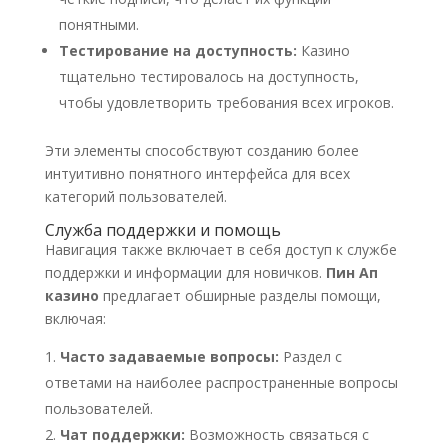
понятными.
Тестирование на доступность:
Казино
тщательно тестировалось на доступность,
чтобы удовлетворить требования всех игроков.
Эти элементы способствуют созданию более
интуитивно понятного интерфейса для всех
категорий пользователей.
Служба поддержки и помощь
Навигация также включает в себя доступ к службе
поддержки и информации для новичков.
Пин Ап
казино
предлагает обширные разделы помощи,
включая:
Часто задаваемые вопросы:
Раздел с
ответами на наиболее распространенные вопросы
пользователей.
Чат поддержки:
Возможность связаться с