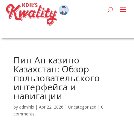
Пин Ап казино
Казахстан: Обзор
пользовательского
интерфейса и
навигации
by
admlnlx
|
Apr 22, 2026
|
Uncategorized
|
0
comments