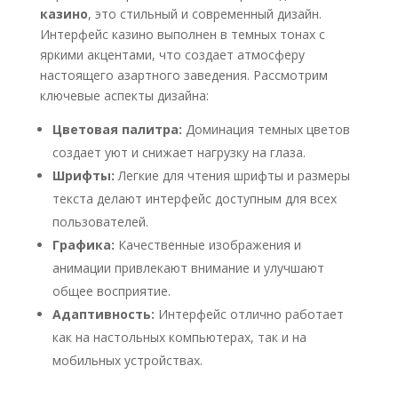
казино
, это стильный и современный дизайн.
Интерфейс казино выполнен в темных тонах с
яркими акцентами, что создает атмосферу
настоящего азартного заведения. Рассмотрим
ключевые аспекты дизайна:
Цветовая палитра:
Доминация темных цветов
создает уют и снижает нагрузку на глаза.
Шрифты:
Легкие для чтения шрифты и размеры
текста делают интерфейс доступным для всех
пользователей.
Графика:
Качественные изображения и
анимации привлекают внимание и улучшают
общее восприятие.
Адаптивность:
Интерфейс отлично работает
как на настольных компьютерах, так и на
мобильных устройствах.