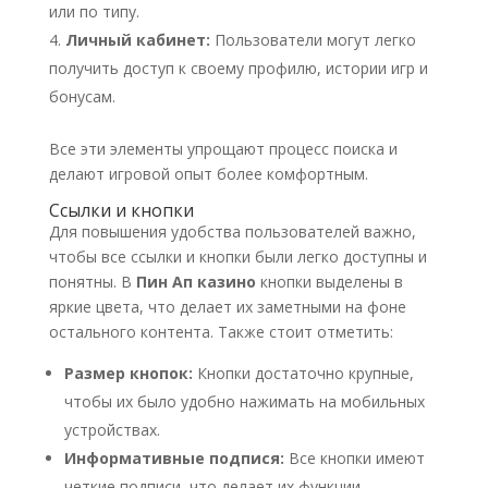
или по типу.
Личный кабинет:
Пользователи могут легко
получить доступ к своему профилю, истории игр и
бонусам.
Все эти элементы упрощают процесс поиска и
делают игровой опыт более комфортным.
Ссылки и кнопки
Для повышения удобства пользователей важно,
чтобы все ссылки и кнопки были легко доступны и
понятны. В
Пин Ап казино
кнопки выделены в
яркие цвета, что делает их заметными на фоне
остального контента. Также стоит отметить:
Размер кнопок:
Кнопки достаточно крупные,
чтобы их было удобно нажимать на мобильных
устройствах.
Информативные подпися:
Все кнопки имеют
четкие подписи, что делает их функции