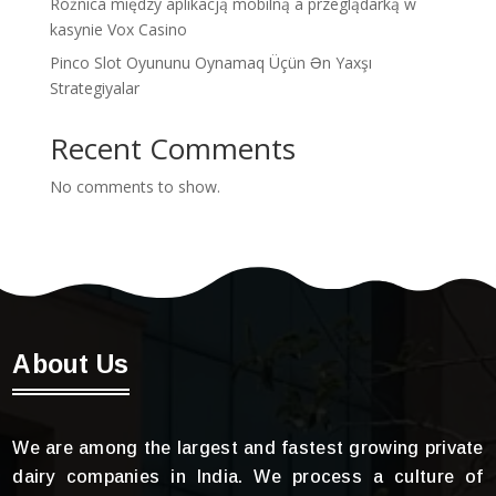
Różnica między aplikacją mobilną a przeglądarką w
kasynie Vox Casino
Pinco Slot Oyununu Oynamaq Üçün Ən Yaxşı
Strategiyalar
Recent Comments
No comments to show.
About Us
We are among the largest and fastest growing private
dairy companies in India. We process a culture of