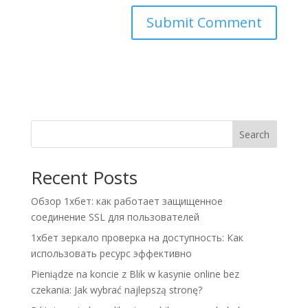
A
l
t
e
r
n
Search
a
t
Recent Posts
i
v
Обзор 1хбет: как работает защищенное
e
соединение SSL для пользователей
:
1хбет зеркало проверка на доступность: Как
использовать ресурс эффективно
Pieniądze na koncie z Blik w kasynie online bez
czekania: Jak wybrać najlepszą stronę?