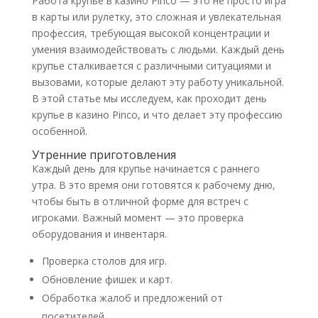
Работа крупье в казино Pinco — это не просто игра
в карты или рулетку, это сложная и увлекательная
профессия, требующая высокой концентрации и
умения взаимодействовать с людьми. Каждый день
крупье сталкивается с различными ситуациями и
вызовами, которые делают эту работу уникальной.
В этой статье мы исследуем, как проходит день
крупье в казино Pinco, и что делает эту профессию
особенной.
Утренние приготовления
Каждый день для крупье начинается с раннего
утра. В это время они готовятся к рабочему дню,
чтобы быть в отличной форме для встреч с
игроками. Важный момент — это проверка
оборудования и инвентаря.
Проверка столов для игр.
Обновление фишек и карт.
Обработка жалоб и предложений от
посетителей.