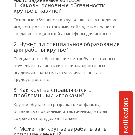
Часто задаваемые вопросы
1. Каковы основные обязанности
крупье в казино?
Основные обязанности крупье включают ведение
игр, контроль за ставками, соблюдение правил и
создание комфортной атмосферы для игроков.
2. Нужно ли специальное образование
для работы крупье?
Специальное образование не требуется, однако
обучение в казино или специализированных
академиях значительно увеличит шансы на
трудоустройство.
3. Как крупье справляются с
проблемными игроками?
Notifications
Крупье обучаются разрешать конфликты,
оставаясь спокойными и тактичными, чтобы
сохранить порядок за столами.
4. Может ли крупье зарабатывать
хорошие деньги?