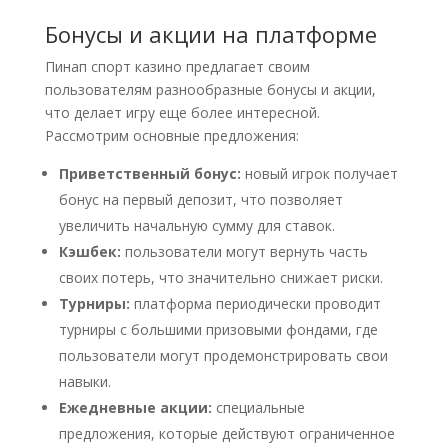
Бонусы и акции на платформе
Пинап спорт казино предлагает своим
пользователям разнообразные бонусы и акции,
что делает игру еще более интересной.
Рассмотрим основные предложения:
Приветственный бонус:
новый игрок получает
бонус на первый депозит, что позволяет
увеличить начальную сумму для ставок.
Кэшбек:
пользователи могут вернуть часть
своих потерь, что значительно снижает риски.
Турниры:
платформа периодически проводит
турниры с большими призовыми фондами, где
пользователи могут продемонстрировать свои
навыки.
Ежедневные акции:
специальные
предложения, которые действуют ограниченное