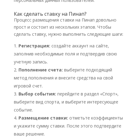
персональных данных пользователей.
Как сделать ставку на Пинап?
Процесс размещения ставки на Пинап довольно
прост и состоит из нескольких этапов. Чтобы
сделать ставку, нужно выполнить следующие шаги:
Регистрация:
создайте аккаунт на сайте,
заполнив необходимые поля и подтвердив свою
учетную запись.
Пополнение счета:
выберите подходящий
метод пополнения и внесите средства на свой
игровой счет.
Выбор события:
перейдите в раздел «Спорт»,
выберите вид спорта, и выберите интересующее
событие.
Размещение ставки:
отметьте коэффициенты
и укажите сумму ставки. После этого подтвердите
ваше решение.