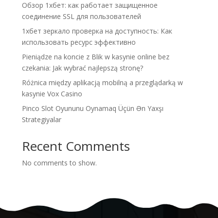
Обзор 1хбет: как работает защищенное
e
соединение SSL для пользователей
:
1хбет зеркало проверка на доступность: Как
использовать ресурс эффективно
Pieniądze na koncie z Blik w kasynie online bez
czekania: Jak wybrać najlepszą stronę?
Różnica między aplikacją mobilną a przeglądarką w
kasynie Vox Casino
Pinco Slot Oyununu Oynamaq Üçün Ən Yaxşı
Strategiyalar
Recent Comments
No comments to show.