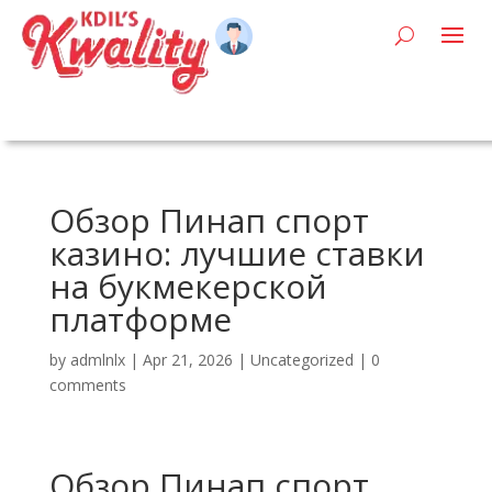
Обзор Пинап спорт
казино: лучшие ставки
на букмекерской
платформе
by
admlnlx
|
Apr 21, 2026
|
Uncategorized
|
0
comments
Обзор Пинап спорт