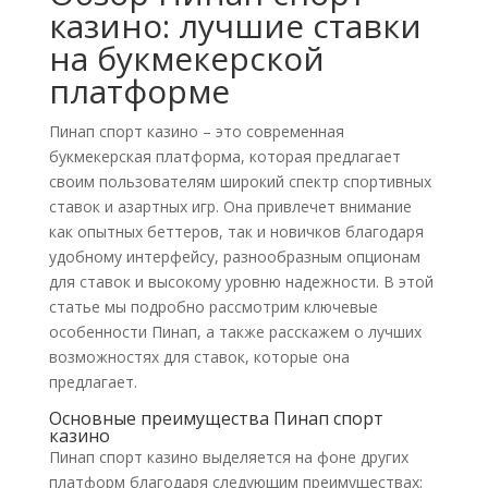
казино: лучшие ставки
на букмекерской
платформе
Пинап спорт казино – это современная
букмекерская платформа, которая предлагает
своим пользователям широкий спектр спортивных
ставок и азартных игр. Она привлечет внимание
как опытных беттеров, так и новичков благодаря
удобному интерфейсу, разнообразным опционам
для ставок и высокому уровню надежности. В этой
статье мы подробно рассмотрим ключевые
особенности Пинап, а также расскажем о лучших
возможностях для ставок, которые она
предлагает.
Основные преимущества Пинап спорт
казино
Пинап спорт казино выделяется на фоне других
платформ благодаря следующим преимуществах: