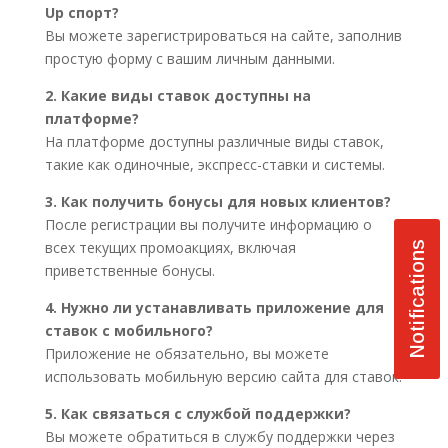
Up спорт?
Вы можете зарегистрироваться на сайте, заполнив
простую форму с вашим личным данными.
2. Какие виды ставок доступны на
платформе?
На платформе доступны различные виды ставок,
такие как одиночные, экспресс-ставки и системы.
3. Как получить бонусы для новых клиентов?
После регистрации вы получите информацию о
всех текущих промоакциях, включая
Notifications
приветственные бонусы.
4. Нужно ли устанавливать приложение для
ставок с мобильного?
Приложение не обязательно, вы можете
использовать мобильную версию сайта для ставок.
5. Как связаться с службой поддержки?
Вы можете обратиться в службу поддержки через