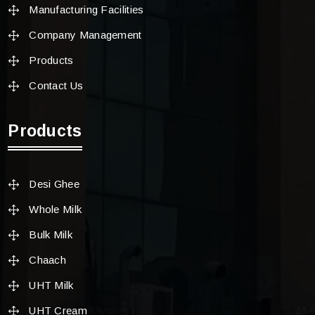
Manufacturing Facilities
Company Management
Products
Contact Us
Products
Desi Ghee
Whole Milk
Bulk Milk
Chaach
UHT Milk
UHT Cream