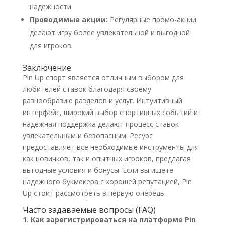
надежности.
Проводимые акции:
Регулярные промо-акции
делают игру более увлекательной и выгодной
для игроков.
Заключение
Pin Up спорт является отличным выбором для
любителей ставок благодаря своему
разнообразию разделов и услуг. Интуитивный
интерфейс, широкий выбор спортивных событий и
надежная поддержка делают процесс ставок
увлекательным и безопасным. Ресурс
предоставляет все необходимые инструменты для
как новичков, так и опытных игроков, предлагая
выгодные условия и бонусы. Если вы ищете
надежного букмекера с хорошей репутацией, Pin
Up стоит рассмотреть в первую очередь.
Часто задаваемые вопросы (FAQ)
1. Как зарегистрироваться на платформе Pin