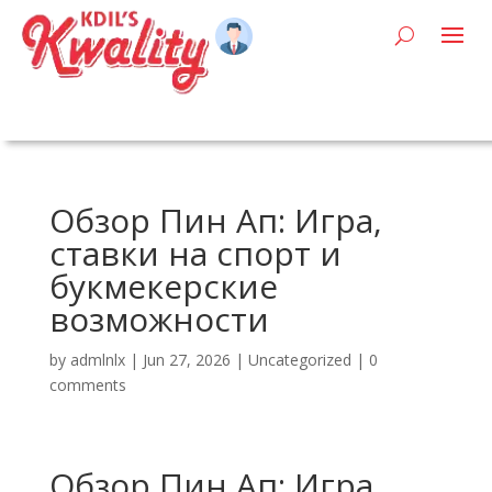
Обзор Пин Ап: Игра,
ставки на спорт и
букмекерские
возможности
by
admlnlx
|
Jun 27, 2026
|
Uncategorized
|
0
comments
Обзор Пин Ап: Игра,