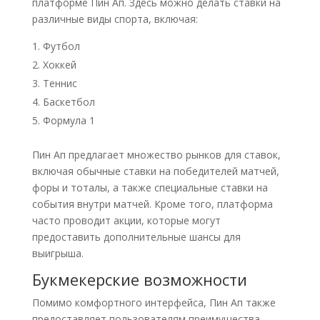
платформе Пин Ап. Здесь можно делать ставки на
различные виды спорта, включая:
Футбол
Хоккей
Теннис
Баскетбол
Формула 1
Пин Ап предлагает множество рынков для ставок,
включая обычные ставки на победителей матчей,
форы и тоталы, а также специальные ставки на
события внутри матчей. Кроме того, платформа
часто проводит акции, которые могут
предоставить дополнительные шансы для
выигрыша.
Букмекерские возможности
Помимо комфортного интерфейса, Пин Ап также
предоставляет пользователям преимущества,