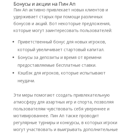
Бонусы и акции на Пин Ап
Пин Ап активно привлекает новых клиентов и
удерживает старых при помощи различных
бонусов и акций. Вот некоторые предложения,
которые могут заинтересовать пользователей:
Приветственный бонус для новых игроков,
который увеличивает стартовый капитал.
Бонусы за депозиты и время от времени
предоставляемые бесплатные ставки.
Кэшбэк для игроков, которые испытывают
неудачи.
Эти меры помогают создать привлекательную
атмосферу для азартных игр и спорта, позволяя
пользователям чувствовать себя увереннее и
мотивированнее. Пин Ап также проводит
регулярные турниры и конкурсы, в которых игроки
могут участвовать и выигрывать дополнительные