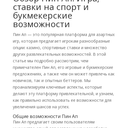
ставки на спорт и
букмекерские
возможности
Пин Ап — это популярная платформа для азартных
игр, которая предлагает игрокам разнообразные
опции: казино, спортивные ставки и множество
других развлекательных возможностей. В этой
статье мы подробно рассмотрим, чем
примечателен Пин Ап, его игровые и букмекерские
предложениях, а также чем он может привлечь как
новичков, так и опытных беттеров. Мы
проанализируем ключевые аспекты, которые
делают эту платформу привлекательной, и узнаем,
как правильно использовать ее возможности для
увеличения шансов на успех.
Общие возможности Пин Ап
Пин Ап предлагает своим пользователям