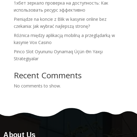
1хбет зеркало проверка на доступность: Как
использовать ресурс эффективно
Pieniądze na koncie z Blik w kasynie online bez
czekania: Jak wybrać najlepszą stronę?
Różnica między aplikacją mobilną a przeglądarką w
kasynie Vox Casino
Pinco Slot Oyununu Oynamaq Üçün Ən Yaxşı
Strategiyalar
Recent Comments
No comments to show.
About Us