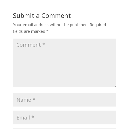
Submit a Comment
Your email address will not be published.
Required
fields are marked
*