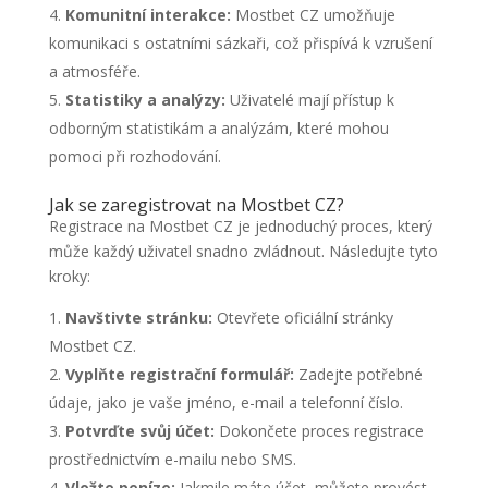
Komunitní interakce:
Mostbet CZ umožňuje
komunikaci s ostatními sázkaři, což přispívá k vzrušení
a atmosféře.
Statistiky a analýzy:
Uživatelé mají přístup k
odborným statistikám a analýzám, které mohou
pomoci při rozhodování.
Jak se zaregistrovat na Mostbet CZ?
Registrace na Mostbet CZ je jednoduchý proces, který
může každý uživatel snadno zvládnout. Následujte tyto
kroky:
Navštivte stránku:
Otevřete oficiální stránky
Mostbet CZ.
Vyplňte registrační formulář:
Zadejte potřebné
údaje, jako je vaše jméno, e-mail a telefonní číslo.
Potvrďte svůj účet:
Dokončete proces registrace
prostřednictvím e-mailu nebo SMS.
Vložte peníze:
Jakmile máte účet, můžete provést