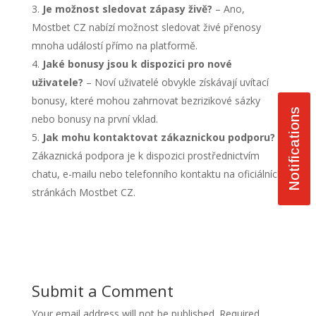
Je možnost sledovat zápasy živě?
– Ano,
Mostbet CZ nabízí možnost sledovat živé přenosy
mnoha událostí přímo na platformě.
Jaké bonusy jsou k dispozici pro nové
uživatele?
– Noví uživatelé obvykle získávají uvítací
bonusy, které mohou zahrnovat bezrizikové sázky
Notifications
nebo bonusy na první vklad.
Jak mohu kontaktovat zákaznickou podporu?
–
Zákaznická podpora je k dispozici prostřednictvím
chatu, e-mailu nebo telefonního kontaktu na oficiálních
stránkách Mostbet CZ.
Submit a Comment
Your email address will not be published.
Required