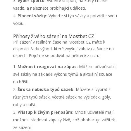
Výběr sportu:
Vyberte si sport, na který chcete
vsadit, a nalezněte probíhající události.
Placení sázky:
Vyberte si typ sázky a potvrďte svou
volbu.
Přínosy živého sázení na Mostbet CZ
Při sázení v reálném čase na Mostbet CZ máte k
dispozici řadu výhod, které zvyšují zábavu a šance na
úspěch. Pojďme se podívat na některé z nich:
Možnost reagovat na zápas:
Můžete přizpůsobit
své sázky na základě výkonu týmů a aktuální situace
na hřišti.
Široká nabídka typů sázek:
Můžete si vybrat z
různých typů sázek, včetně sázek na výsledek, góly,
rohy a další.
Přístup k živým přenosům:
Mnozí uživatelé mají
možnost sledovat zápasy živě, což obohacuje zážitek
ze sázení.