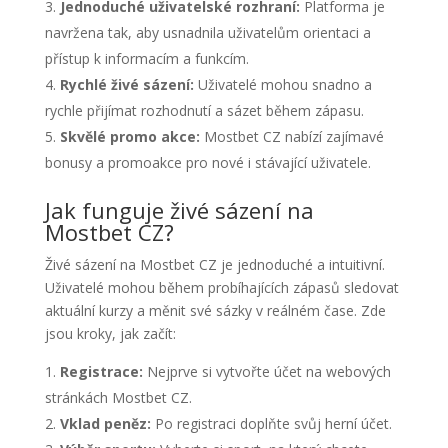
Jednoduché uživatelské rozhraní:
Platforma je
navržena tak, aby usnadnila uživatelům orientaci a
přístup k informacím a funkcím.
Rychlé živé sázení:
Uživatelé mohou snadno a
rychle přijímat rozhodnutí a sázet během zápasu.
Skvělé promo akce:
Mostbet CZ nabízí zajímavé
bonusy a promoakce pro nové i stávající uživatele.
Jak funguje živé sázení na
Mostbet CZ?
Živé sázení na Mostbet CZ je jednoduché a intuitivní.
Uživatelé mohou během probíhajících zápasů sledovat
aktuální kurzy a měnit své sázky v reálném čase. Zde
jsou kroky, jak začít:
Registrace:
Nejprve si vytvořte účet na webových
stránkách Mostbet CZ.
Vklad peněz:
Po registraci doplňte svůj herní účet.