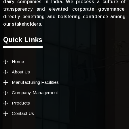
dairy companies in India. We process a culture of
transparency and elevated corporate governance,
directly benefiting and bolstering confidence among
our stakeholders.
Quick Links
Home
About Us
Manufacturing Facilities
Company Management
Products
Contact Us