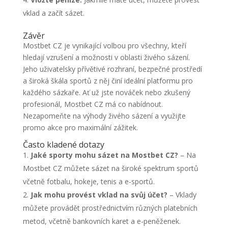
vklad a začít sázet.
Závěr
Mostbet CZ je vynikající volbou pro všechny, kteří
hledají vzrušení a možnosti v oblasti živého sázení.
Jeho uživatelsky přívětivé rozhraní, bezpečné prostředí
a široká škála sportů z něj činí ideální platformu pro
každého sázkaře. Ať už jste nováček nebo zkušený
profesionál, Mostbet CZ má co nabídnout.
Nezapomeňte na výhody živého sázení a využijte
promo akce pro maximální zážitek.
Často kladené dotazy
Jaké sporty mohu sázet na Mostbet CZ?
– Na
Mostbet CZ můžete sázet na široké spektrum sportů
včetně fotbalu, hokeje, tenis a e-sportů.
Jak mohu provést vklad na svůj účet?
– Vklady
můžete provádět prostřednictvím různých platebních
metod, včetně bankovních karet a e-peněženek.