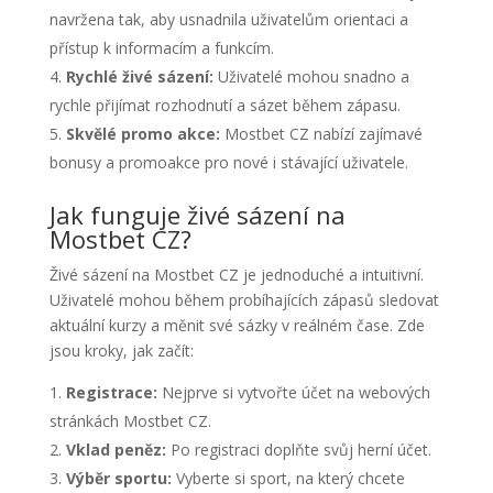
navržena tak, aby usnadnila uživatelům orientaci a
přístup k informacím a funkcím.
Rychlé živé sázení:
Uživatelé mohou snadno a
rychle přijímat rozhodnutí a sázet během zápasu.
Skvělé promo akce:
Mostbet CZ nabízí zajímavé
bonusy a promoakce pro nové i stávající uživatele.
Jak funguje živé sázení na
Mostbet CZ?
Živé sázení na Mostbet CZ je jednoduché a intuitivní.
Uživatelé mohou během probíhajících zápasů sledovat
aktuální kurzy a měnit své sázky v reálném čase. Zde
jsou kroky, jak začít:
Registrace:
Nejprve si vytvořte účet na webových
stránkách Mostbet CZ.
Vklad peněz:
Po registraci doplňte svůj herní účet.
Výběr sportu:
Vyberte si sport, na který chcete