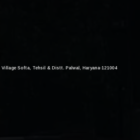
Village Softa, Tehsil & Distt. Palwal, Haryana-121004