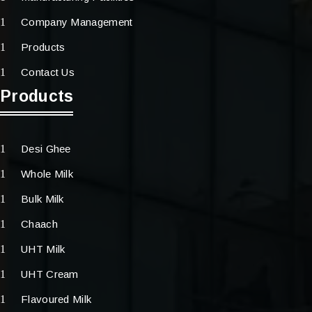
Company Management
Products
Contact Us
Products
Desi Ghee
Whole Milk
Bulk Milk
Chaach
UHT Milk
UHT Cream
Flavoured Milk